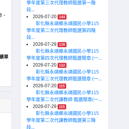
學年度第三次代理教師甄選第一階
段...
師、
2026-07-20
144
彰化縣永靖鄉永靖國民小學115
學年度第二次代理教師甄選第四階
段...
2026-07-29
139
彰化縣永靖鄉永靖國民小學115
績單
學年度第四次代理教師甄選簡章 (一...
2026-07-20
122
彰化縣永靖鄉永靖國民小學115
學年度第三次代理教師甄選簡章 (一...
2026-07-20
115
彰化縣永靖鄉永靖國民小學115
學年度第二次代課教師 甄選簡章(一...
2026-07-29
115
彰化縣永靖鄉永靖國民小學115
學年度第二次代課教師甄選第三階
段...