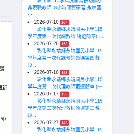
彰化縣115學年度學習扶助國小
非現職教師18小時師資研習-永靖國
小...
2026-07-10
164
彰化縣永靖鄉永靖國民小學115
學年度第一次代課教師 甄選簡章(一...
2026-07-20
158
彰化縣永靖鄉永靖國民小學115
學年度第一次代課教師甄選第四階
段...
獲
2026-07-10
153
彰化縣永靖鄉永靖國民小學115
學年度第二次代理教師甄選簡章 (一...
限新
2026-07-17
153
彰化縣永靖鄉永靖國民小學115
學年度第二次代理教師甄選第三階
段...
下同）
2026-07-27
148
彰化縣永靖鄉永靖國民小學115