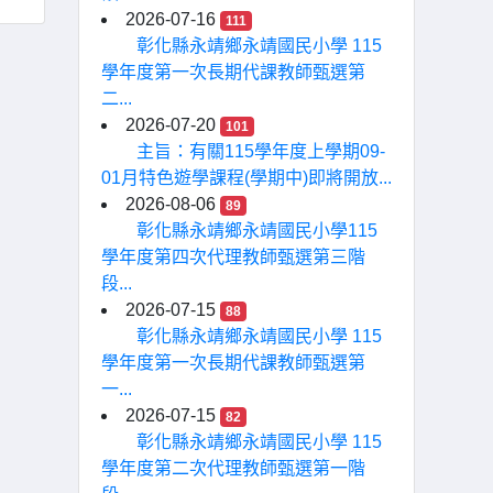
2026-07-16
111
彰化縣永靖鄉永靖國民小學 115
學年度第一次長期代課教師甄選第
二...
2026-07-20
101
主旨：有關115學年度上學期09-
01月特色遊學課程(學期中)即將開放...
2026-08-06
89
彰化縣永靖鄉永靖國民小學115
學年度第四次代理教師甄選第三階
段...
2026-07-15
88
彰化縣永靖鄉永靖國民小學 115
學年度第一次長期代課教師甄選第
一...
2026-07-15
82
彰化縣永靖鄉永靖國民小學 115
學年度第二次代理教師甄選第一階