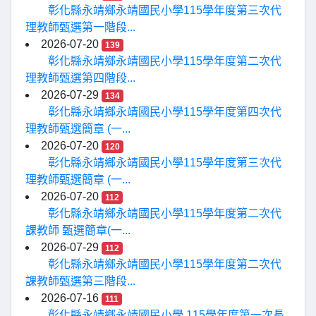
彰化縣永靖鄉永靖國民小學115學年度第三次代
理教師甄選第一階段...
2026-07-20
139
彰化縣永靖鄉永靖國民小學115學年度第二次代
理教師甄選第四階段...
2026-07-29
134
彰化縣永靖鄉永靖國民小學115學年度第四次代
理教師甄選簡章 (一...
2026-07-20
120
彰化縣永靖鄉永靖國民小學115學年度第三次代
理教師甄選簡章 (一...
2026-07-20
112
彰化縣永靖鄉永靖國民小學115學年度第二次代
課教師 甄選簡章(一...
2026-07-29
112
彰化縣永靖鄉永靖國民小學115學年度第二次代
課教師甄選第三階段...
2026-07-16
111
彰化縣永靖鄉永靖國民小學 115學年度第一次長