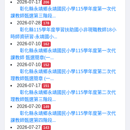
2026-07-17
206
彰化縣永靖鄉永靖國民小學115學年度第一次代
課教師甄選第三階段...
2026-07-28
178
彰化縣115學年度學習扶助國小非現職教師18小
時師資研習-永靖國小...
2026-07-10
162
彰化縣永靖鄉永靖國民小學115學年度第一次代
課教師 甄選簡章(一...
2026-07-10
152
彰化縣永靖鄉永靖國民小學115學年度第二次代
理教師甄選簡章 (一...
2026-07-17
151
彰化縣永靖鄉永靖國民小學115學年度第二次代
理教師甄選第三階段...
2026-07-20
149
彰化縣永靖鄉永靖國民小學115學年度第一次代
課教師甄選第四階段...
2026-07-27
143