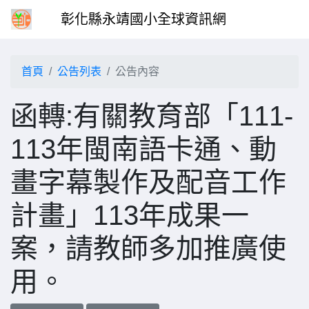
彰化縣永靖國小全球資訊網
首頁
公告列表
公告內容
函轉:有關教育部「111-
113年閩南語卡通、動
畫字幕製作及配音工作
計畫」113年成果一
案，請教師多加推廣使
用。