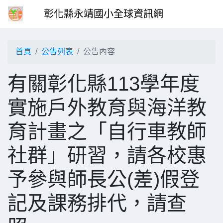
彰化縣永靖國小全球資訊網
首頁
公告列表
公告內容
有關彰化縣113學年度
實施戶外教育與海洋教
育計畫之「自行車教師
社群」研習，請各校惠
予參與師長公(差)假登
記及課務排代，請查