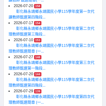
課教師 甄選簡章(一...
2026-07-20
158
彰化縣永靖鄉永靖國民小學115學年度第一次代
課教師甄選第四階段...
2026-07-17
154
彰化縣永靖鄉永靖國民小學115學年度第二次代
理教師甄選第三階段...
2026-07-10
153
彰化縣永靖鄉永靖國民小學115學年度第二次代
理教師甄選簡章 (一...
2026-07-27
148
彰化縣永靖鄉永靖國民小學115學年度第三次代
理教師甄選第一階段...
2026-07-20
144
彰化縣永靖鄉永靖國民小學115學年度第二次代
理教師甄選第四階段...
2026-07-29
139
彰化縣永靖鄉永靖國民小學115學年度第四次代
理教師甄選簡章 (一...