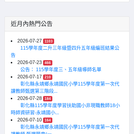
近月內熱門公告
2026-07-27
1103
115學年度二升三年級暨四升五年級編班結果公
告
2026-07-23
466
公告： 115學年度三、五年級導師名單
2026-07-17
210
彰化縣永靖鄉永靖國民小學115學年度第一次代
課教師甄選第三階段...
2026-07-28
184
彰化縣115學年度學習扶助國小非現職教師18小
時師資研習-永靖國小...
2026-07-10
164
彰化縣永靖鄉永靖國民小學115學年度第一次代