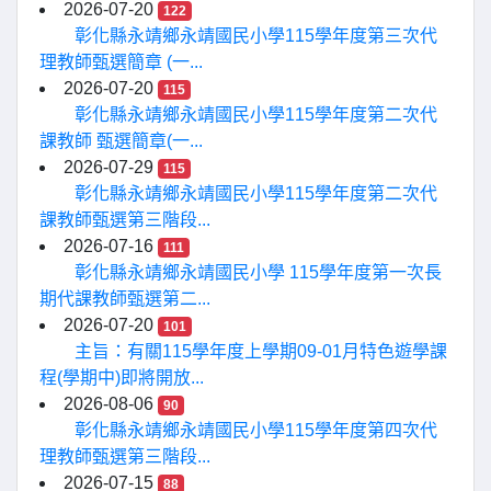
2026-07-20
122
彰化縣永靖鄉永靖國民小學115學年度第三次代
理教師甄選簡章 (一...
2026-07-20
115
彰化縣永靖鄉永靖國民小學115學年度第二次代
課教師 甄選簡章(一...
2026-07-29
115
彰化縣永靖鄉永靖國民小學115學年度第二次代
課教師甄選第三階段...
2026-07-16
111
彰化縣永靖鄉永靖國民小學 115學年度第一次長
期代課教師甄選第二...
2026-07-20
101
主旨：有關115學年度上學期09-01月特色遊學課
程(學期中)即將開放...
2026-08-06
90
彰化縣永靖鄉永靖國民小學115學年度第四次代
理教師甄選第三階段...
2026-07-15
88