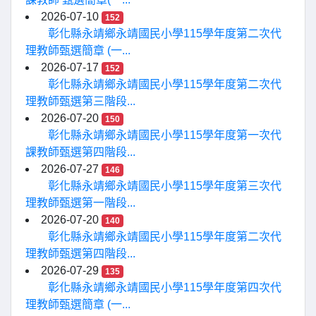
2026-07-10
152
彰化縣永靖鄉永靖國民小學115學年度第二次代
理教師甄選簡章 (一...
2026-07-17
152
彰化縣永靖鄉永靖國民小學115學年度第二次代
理教師甄選第三階段...
2026-07-20
150
彰化縣永靖鄉永靖國民小學115學年度第一次代
課教師甄選第四階段...
2026-07-27
146
彰化縣永靖鄉永靖國民小學115學年度第三次代
理教師甄選第一階段...
2026-07-20
140
彰化縣永靖鄉永靖國民小學115學年度第二次代
理教師甄選第四階段...
2026-07-29
135
彰化縣永靖鄉永靖國民小學115學年度第四次代
理教師甄選簡章 (一...