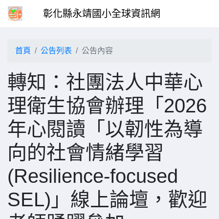
彰化縣永靖國小全球資訊網
首頁
公告列表
公告內容
轉知：社團法人中華心
理衛生協會辦理「2026
年心閱讀「以韌性為導
向的社會情緒學習
(Resilience-focused
SEL)」線上論壇，歡迎