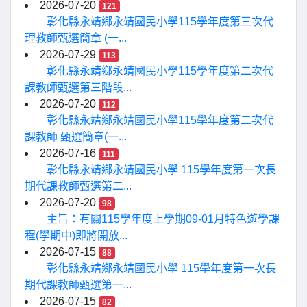
2026-07-20
121
彰化縣永靖鄉永靖國民小學115學年度第三次代
理教師甄選簡章 (一...
2026-07-29
113
彰化縣永靖鄉永靖國民小學115學年度第二次代
課教師甄選第三階段...
2026-07-20
112
彰化縣永靖鄉永靖國民小學115學年度第二次代
課教師 甄選簡章(一...
2026-07-16
111
彰化縣永靖鄉永靖國民小學 115學年度第一次長
期代課教師甄選第二...
2026-07-20
98
主旨：有關115學年度上學期09-01月特色遊學課
程(學期中)即將開放...
2026-07-15
88
彰化縣永靖鄉永靖國民小學 115學年度第一次長
期代課教師甄選第一...
2026-07-15
82