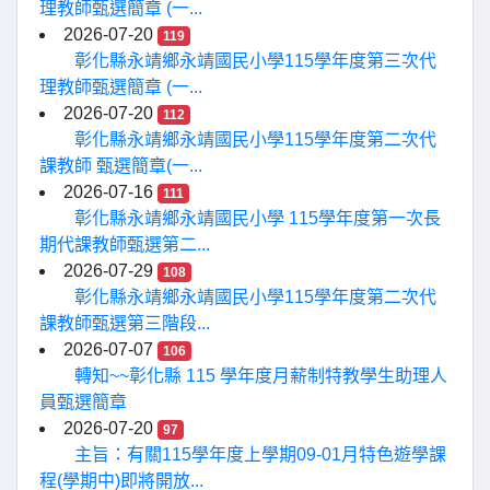
理教師甄選簡章 (一...
2026-07-20
119
彰化縣永靖鄉永靖國民小學115學年度第三次代
理教師甄選簡章 (一...
2026-07-20
112
彰化縣永靖鄉永靖國民小學115學年度第二次代
課教師 甄選簡章(一...
2026-07-16
111
彰化縣永靖鄉永靖國民小學 115學年度第一次長
期代課教師甄選第二...
2026-07-29
108
彰化縣永靖鄉永靖國民小學115學年度第二次代
課教師甄選第三階段...
2026-07-07
106
轉知~~彰化縣 115 學年度月薪制特教學生助理人
員甄選簡章
2026-07-20
97
主旨：有關115學年度上學期09-01月特色遊學課
程(學期中)即將開放...