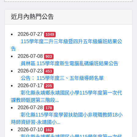
近月內熱門公告
2026-07-27
1049
115學年度二升三年級暨四升五年級編班結果公
告
2026-07-08
903
員林區 115學年度新生電腦亂碼編班結果公告
2026-07-23
453
公告： 115學年度三、五年級導師名單
2026-07-17
205
彰化縣永靖鄉永靖國民小學115學年度第一次代
課教師甄選第三階段...
2026-07-28
178
彰化縣115學年度學習扶助國小非現職教師18小
時師資研習-永靖國小...
2026-07-10
162
彰化縣永靖鄉永靖國民小學115學年度第一次代