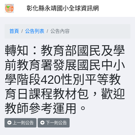
彰化縣永靖國小全球資訊網
首頁
公告列表
公告內容
轉知：教育部國民及學
前教育署發展國民中小
學階段420性別平等教
育日課程教材包，歡迎
教師參考運用。
上一則公告
下一則公告