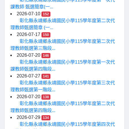
課教師 甄選簡章(一...
2026-07-10
152
彰化縣永靖鄉永靖國民小學115學年度第二次代
理教師甄選簡章 (一...
2026-07-17
150
彰化縣永靖鄉永靖國民小學115學年度第二次代
理教師甄選第三階段...
2026-07-20
146
彰化縣永靖鄉永靖國民小學115學年度第一次代
課教師甄選第四階段...
2026-07-27
141
彰化縣永靖鄉永靖國民小學115學年度第三次代
理教師甄選第一階段...
2026-07-20
138
彰化縣永靖鄉永靖國民小學115學年度第二次代
理教師甄選第四階段...
2026-07-29
134
彰化縣永靖鄉永靖國民小學115學年度第四次代