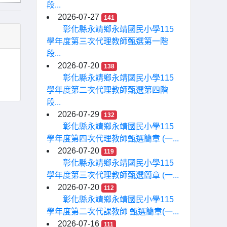
段...
2026-07-27
141
彰化縣永靖鄉永靖國民小學115
學年度第三次代理教師甄選第一階
段...
2026-07-20
138
彰化縣永靖鄉永靖國民小學115
學年度第二次代理教師甄選第四階
段...
2026-07-29
132
彰化縣永靖鄉永靖國民小學115
學年度第四次代理教師甄選簡章 (一...
2026-07-20
119
彰化縣永靖鄉永靖國民小學115
學年度第三次代理教師甄選簡章 (一...
2026-07-20
112
彰化縣永靖鄉永靖國民小學115
學年度第二次代課教師 甄選簡章(一...
2026-07-16
111