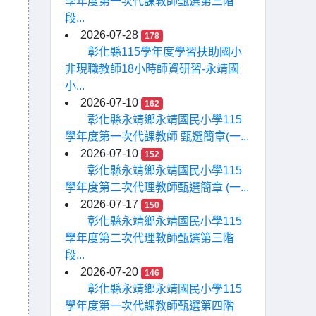
學年度第一次代課教師甄選第三階
段...
2026-07-28
178
彰化縣115學年度學習扶助國小
非現職教師18小時師資研習-永靖國
小...
2026-07-10
162
彰化縣永靖鄉永靖國民小學115
學年度第一次代課教師 甄選簡章(一...
2026-07-10
152
彰化縣永靖鄉永靖國民小學115
學年度第二次代理教師甄選簡章 (一...
2026-07-17
150
彰化縣永靖鄉永靖國民小學115
學年度第二次代理教師甄選第三階
段...
2026-07-20
146
彰化縣永靖鄉永靖國民小學115
學年度第一次代課教師甄選第四階