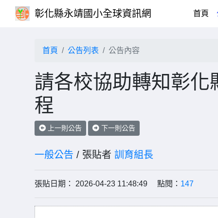
彰化縣永靖國小全球資訊網
(cu
首頁
首頁
公告列表
公告內容
請各校協助轉知彰化
程
上一則公告
下一則公告
一般公告
/ 張貼者
訓育組長
張貼日期： 2026-04-23 11:48:49 點閱：
147