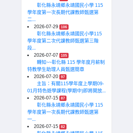
彰化縣永靖鄉永靖國民小學 115
學年度第一次長期代課教師甄選第
二...
2026-07-29
106
彰化縣永靖鄉永靖國民小學115
學年度第二次代課教師甄選第三階
段...
2026-07-07
105
轉知~~彰化縣 115 學年度月薪制
特教學生助理人員甄選簡章
2026-07-20
97
主旨：有關115學年度上學期09-
01月特色遊學課程(學期中)即將開放...
2026-07-15
87
彰化縣永靖鄉永靖國民小學 115
學年度第一次長期代課教師甄選第
一...
2026-07-15
82