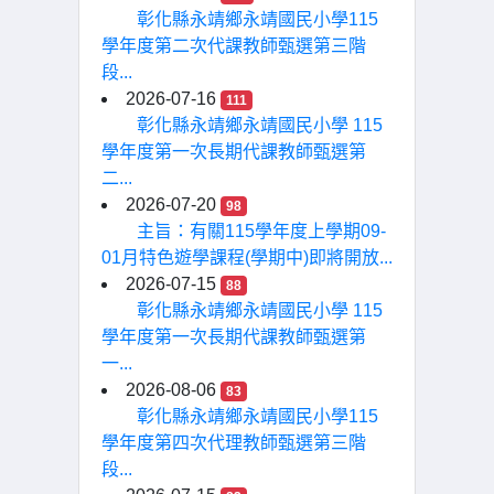
彰化縣永靖鄉永靖國民小學115
學年度第二次代課教師甄選第三階
段...
2026-07-16
111
彰化縣永靖鄉永靖國民小學 115
學年度第一次長期代課教師甄選第
二...
2026-07-20
98
主旨：有關115學年度上學期09-
01月特色遊學課程(學期中)即將開放...
2026-07-15
88
彰化縣永靖鄉永靖國民小學 115
學年度第一次長期代課教師甄選第
一...
2026-08-06
83
彰化縣永靖鄉永靖國民小學115
學年度第四次代理教師甄選第三階
段...