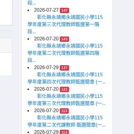
段...
2026-07-27
147
彰化縣永靖鄉永靖國民小學115
學年度第三次代理教師甄選第一階
段...
2026-07-20
143
彰化縣永靖鄉永靖國民小學115
學年度第二次代理教師甄選第四階
段...
2026-07-29
137
彰化縣永靖鄉永靖國民小學115
學年度第四次代理教師甄選簡章 (一...
2026-07-20
121
彰化縣永靖鄉永靖國民小學115
學年度第三次代理教師甄選簡章 (一...
2026-07-20
113
彰化縣永靖鄉永靖國民小學115
學年度第二次代課教師 甄選簡章(一...
2026-07-29
113