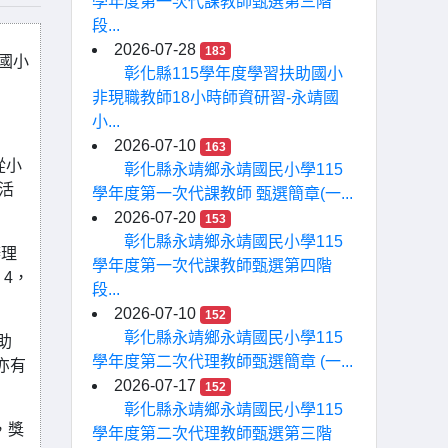
學年度第一次代課教師甄選第三階
段...
2026-07-28
183
國小
彰化縣115學年度學習扶助國小
非現職教師18小時師資研習-永靖國
小...
2026-07-10
163
從小
彰化縣永靖鄉永靖國民小學115
活
學年度第一次代課教師 甄選簡章(一...
2026-07-20
153
彰化縣永靖鄉永靖國民小學115
辦理
學年度第一次代課教師甄選第四階
4，
段...
2026-07-10
152
彰化縣永靖鄉永靖國民小學115
助
學年度第二次代理教師甄選簡章 (一...
亦有
2026-07-17
152
彰化縣永靖鄉永靖國民小學115
，獎
學年度第二次代理教師甄選第三階