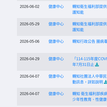
2026-06-02
健康中心
轉知衛生福利部提供
護知能
2026-05-29
健康中心
轉知衛生福利部提供
護知能
2026-05-06
健康中心
轉知行政公告 腸病
2026-04-29
健康中心
「114-115年度
年7月31日止
2026-04-07
健康中心
轉知社團法人中華民
動訊息，詳如說明
2026-04-07
健康中心
轉知 衛生福利部疾
少年性教育、性健康