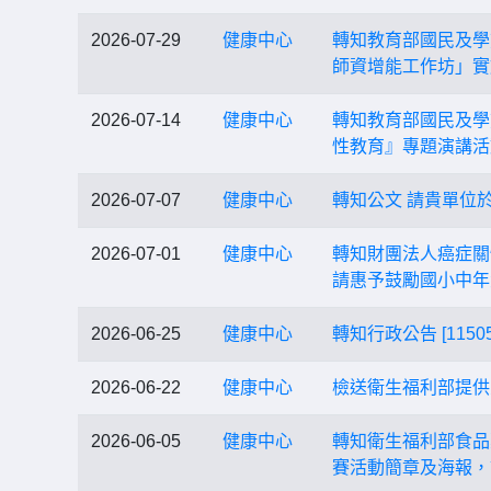
2026-07-29
健康中心
轉知教育部國民及學
師資增能工作坊」實
2026-07-14
健康中心
轉知教育部國民及學
性教育』專題演講活
2026-07-07
健康中心
轉知公文 請貴單位
2026-07-01
健康中心
轉知財團法人癌症關
請惠予鼓勵國小中年
2026-06-25
健康中心
轉知行政公告 [11
2026-06-22
健康中心
檢送衛生福利部提供
2026-06-05
健康中心
轉知衛生福利部食品
賽活動簡章及海報，