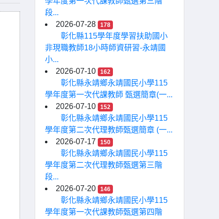
學年度第一次代課教師甄選第三階
段...
2026-07-28
178
彰化縣115學年度學習扶助國小
非現職教師18小時師資研習-永靖國
小...
2026-07-10
162
彰化縣永靖鄉永靖國民小學115
學年度第一次代課教師 甄選簡章(一...
2026-07-10
152
彰化縣永靖鄉永靖國民小學115
學年度第二次代理教師甄選簡章 (一...
2026-07-17
150
彰化縣永靖鄉永靖國民小學115
學年度第二次代理教師甄選第三階
段...
2026-07-20
146
彰化縣永靖鄉永靖國民小學115
學年度第一次代課教師甄選第四階