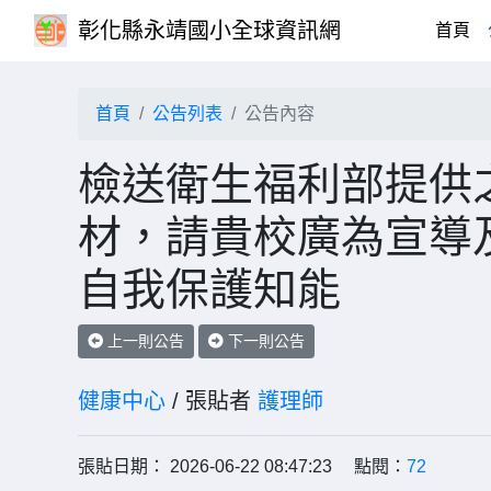
彰化縣永靖國小全球資訊網
(cu
首頁
首頁
公告列表
公告內容
檢送衛生福利部提供
材，請貴校廣為宣導
自我保護知能
上一則公告
下一則公告
健康中心
/ 張貼者
護理師
張貼日期： 2026-06-22 08:47:23 點閱：
72