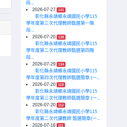
段...
2026-07-27
141
彰化縣永靖鄉永靖國民小學115
學年度第三次代理教師甄選第一階
段...
2026-07-20
138
彰化縣永靖鄉永靖國民小學115
學年度第二次代理教師甄選第四階
段...
2026-07-29
134
彰化縣永靖鄉永靖國民小學115
學年度第四次代理教師甄選簡章 (一...
2026-07-20
119
彰化縣永靖鄉永靖國民小學115
學年度第三次代理教師甄選簡章 (一...
2026-07-20
112
彰化縣永靖鄉永靖國民小學115
學年度第二次代課教師 甄選簡章(一...
2026-07-16
111