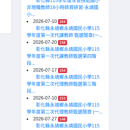
彰化縣115學年度學習扶助國小
非現職教師18小時師資研習-永靖國
小...
2026-07-10
164
彰化縣永靖鄉永靖國民小學115
學年度第一次代課教師 甄選簡章(一...
2026-07-20
158
彰化縣永靖鄉永靖國民小學115
學年度第一次代課教師甄選第四階
段...
2026-07-17
154
彰化縣永靖鄉永靖國民小學115
學年度第二次代理教師甄選第三階
段...
2026-07-10
153
彰化縣永靖鄉永靖國民小學115
學年度第二次代理教師甄選簡章 (一...
2026-07-27
148
彰化縣永靖鄉永靖國民小學115