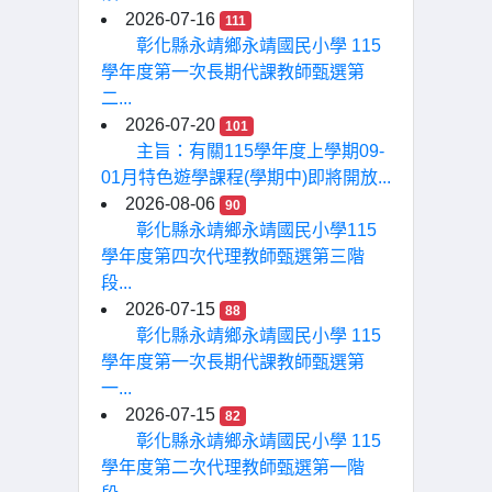
2026-07-16
111
彰化縣永靖鄉永靖國民小學 115
學年度第一次長期代課教師甄選第
二...
2026-07-20
101
主旨：有關115學年度上學期09-
01月特色遊學課程(學期中)即將開放...
2026-08-06
90
彰化縣永靖鄉永靖國民小學115
學年度第四次代理教師甄選第三階
段...
2026-07-15
88
彰化縣永靖鄉永靖國民小學 115
學年度第一次長期代課教師甄選第
一...
2026-07-15
82
彰化縣永靖鄉永靖國民小學 115
學年度第二次代理教師甄選第一階