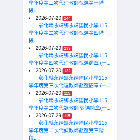
學年度第三次代理教師甄選第一階
段...
2026-07-20
144
彰化縣永靖鄉永靖國民小學115
學年度第二次代理教師甄選第四階
段...
2026-07-29
139
彰化縣永靖鄉永靖國民小學115
學年度第四次代理教師甄選簡章 (一...
2026-07-20
122
彰化縣永靖鄉永靖國民小學115
學年度第三次代理教師甄選簡章 (一...
2026-07-20
115
彰化縣永靖鄉永靖國民小學115
學年度第二次代課教師 甄選簡章(一...
2026-07-29
115
彰化縣永靖鄉永靖國民小學115
學年度第二次代課教師甄選第三階
段...