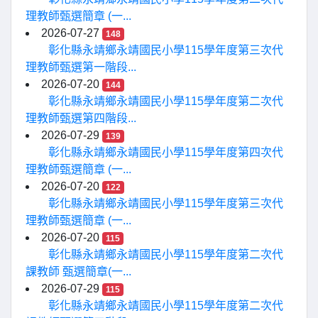
理教師甄選簡章 (一...
2026-07-27
148
彰化縣永靖鄉永靖國民小學115學年度第三次代
理教師甄選第一階段...
2026-07-20
144
彰化縣永靖鄉永靖國民小學115學年度第二次代
理教師甄選第四階段...
2026-07-29
139
彰化縣永靖鄉永靖國民小學115學年度第四次代
理教師甄選簡章 (一...
2026-07-20
122
彰化縣永靖鄉永靖國民小學115學年度第三次代
理教師甄選簡章 (一...
2026-07-20
115
彰化縣永靖鄉永靖國民小學115學年度第二次代
課教師 甄選簡章(一...
2026-07-29
115
彰化縣永靖鄉永靖國民小學115學年度第二次代