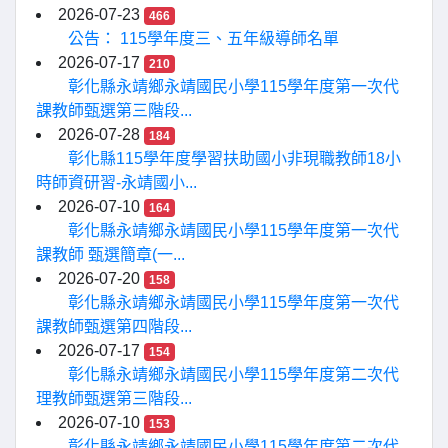
2026-07-23
466
公告： 115學年度三、五年級導師名單
2026-07-17
210
彰化縣永靖鄉永靖國民小學115學年度第一次代
課教師甄選第三階段...
2026-07-28
184
彰化縣115學年度學習扶助國小非現職教師18小
時師資研習-永靖國小...
2026-07-10
164
彰化縣永靖鄉永靖國民小學115學年度第一次代
課教師 甄選簡章(一...
2026-07-20
158
彰化縣永靖鄉永靖國民小學115學年度第一次代
課教師甄選第四階段...
2026-07-17
154
彰化縣永靖鄉永靖國民小學115學年度第二次代
理教師甄選第三階段...
2026-07-10
153
彰化縣永靖鄉永靖國民小學115學年度第二次代