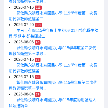
課教師甄選第三階段...
2026-07-16
111
彰化縣永靖鄉永靖國民小學 115學年度第一次長
期代課教師甄選第二...
2026-07-20
101
主旨：有關115學年度上學期09-01月特色遊學課
程(學期中)即將開放...
2026-08-06
90
彰化縣永靖鄉永靖國民小學115學年度第四次代
理教師甄選第三階段...
2026-07-15
88
彰化縣永靖鄉永靖國民小學 115學年度第一次長
期代課教師甄選第一...
2026-07-15
82
彰化縣永靖鄉永靖國民小學 115學年度第二次代
理教師甄選第一階段...
2026-08-04
77
彰化縣永靖鄉永靖國民小學115年度約用護理人
員甄選簡章