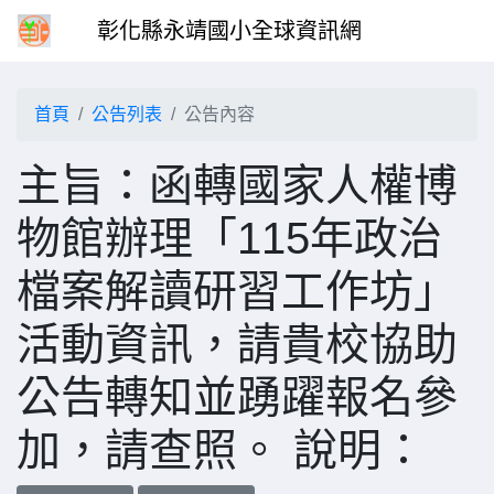
彰化縣永靖國小全球資訊網
首頁
公告列表
公告內容
主旨：函轉國家人權博
物館辦理「115年政治
檔案解讀研習工作坊」
活動資訊，請貴校協助
公告轉知並踴躍報名參
加，請查照。 說明：