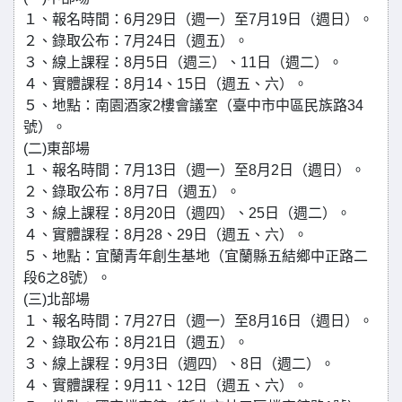
１、報名時間：6月29日（週一）至7月19日（週日）。
２、錄取公布：7月24日（週五）。
３、線上課程：8月5日（週三）、11日（週二）。
４、實體課程：8月14、15日（週五、六）。
５、地點：南園酒家2樓會議室（臺中市中區民族路34
號）。
(二)東部場
１、報名時間：7月13日（週一）至8月2日（週日）。
２、錄取公布：8月7日（週五）。
３、線上課程：8月20日（週四）、25日（週二）。
４、實體課程：8月28、29日（週五、六）。
５、地點：宜蘭青年創生基地（宜蘭縣五結鄉中正路二
段6之8號）。
(三)北部場
１、報名時間：7月27日（週一）至8月16日（週日）。
２、錄取公布：8月21日（週五）。
３、線上課程：9月3日（週四）、8日（週二）。
４、實體課程：9月11、12日（週五、六）。