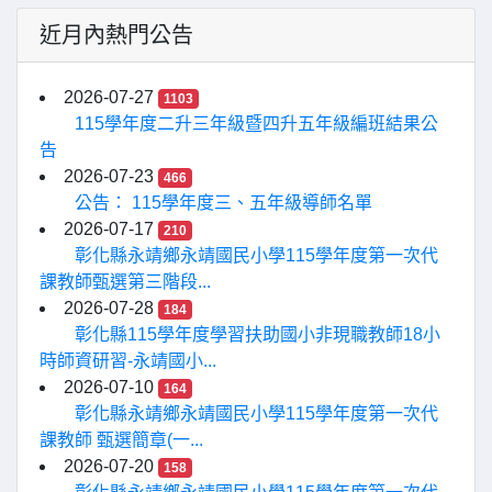
近月內熱門公告
2026-07-27
1103
115學年度二升三年級暨四升五年級編班結果公
告
2026-07-23
466
公告： 115學年度三、五年級導師名單
2026-07-17
210
彰化縣永靖鄉永靖國民小學115學年度第一次代
課教師甄選第三階段...
2026-07-28
184
彰化縣115學年度學習扶助國小非現職教師18小
時師資研習-永靖國小...
2026-07-10
164
彰化縣永靖鄉永靖國民小學115學年度第一次代
課教師 甄選簡章(一...
2026-07-20
158