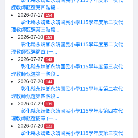
彰化縣永靖鄉永靖國民小學115學年度第一次代
課教師甄選第四階段...
2026-07-17
154
彰化縣永靖鄉永靖國民小學115學年度第二次代
理教師甄選第三階段...
2026-07-10
153
彰化縣永靖鄉永靖國民小學115學年度第二次代
理教師甄選簡章 (一...
2026-07-27
148
彰化縣永靖鄉永靖國民小學115學年度第三次代
理教師甄選第一階段...
2026-07-20
144
彰化縣永靖鄉永靖國民小學115學年度第二次代
理教師甄選第四階段...
2026-07-29
139
彰化縣永靖鄉永靖國民小學115學年度第四次代
理教師甄選簡章 (一...
2026-07-20
122
彰化縣永靖鄉永靖國民小學115學年度第三次代