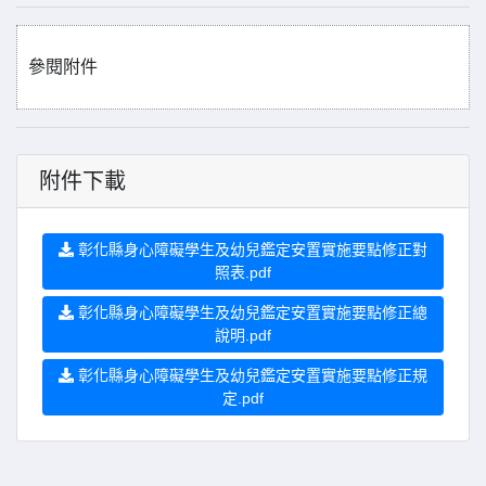
參閱附件
附件下載
彰化縣身心障礙學生及幼兒鑑定安置實施要點修正對
照表.pdf
彰化縣身心障礙學生及幼兒鑑定安置實施要點修正總
說明.pdf
彰化縣身心障礙學生及幼兒鑑定安置實施要點修正規
定.pdf