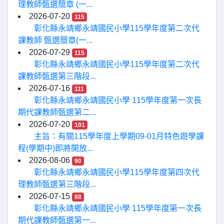
理教師甄選簡章 (一...
2026-07-20
115
彰化縣永靖鄉永靖國民小學115學年度第二次代
課教師 甄選簡章(一...
2026-07-29
115
彰化縣永靖鄉永靖國民小學115學年度第二次代
課教師甄選第三階段...
2026-07-16
111
彰化縣永靖鄉永靖國民小學 115學年度第一次長
期代課教師甄選第二...
2026-07-20
101
主旨：有關115學年度上學期09-01月特色遊學課
程(學期中)即將開放...
2026-08-06
90
彰化縣永靖鄉永靖國民小學115學年度第四次代
理教師甄選第三階段...
2026-07-15
88
彰化縣永靖鄉永靖國民小學 115學年度第一次長
期代課教師甄選第一...