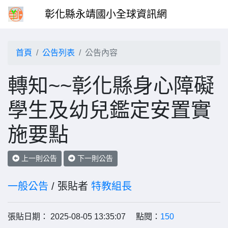
彰化縣永靖國小全球資訊網
首頁
公告列表
公告內容
轉知~~彰化縣身心障礙
學生及幼兒鑑定安置實
施要點
上一則公告
下一則公告
一般公告
/ 張貼者
特教組長
張貼日期： 2025-08-05 13:35:07 點閱：
150