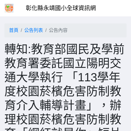
彰化縣永靖國小全球資訊網
首頁
公告列表
公告內容
轉知:教育部國民及學前
教育署委託國立陽明交
通大學執行 「113學年
度校園菸檳危害防制教
育介入輔導計畫」，辦
理校園菸檳危害防制教