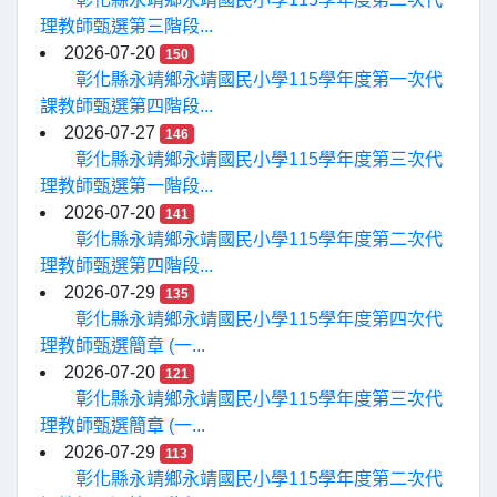
理教師甄選第三階段...
2026-07-20
150
彰化縣永靖鄉永靖國民小學115學年度第一次代
課教師甄選第四階段...
2026-07-27
146
彰化縣永靖鄉永靖國民小學115學年度第三次代
理教師甄選第一階段...
2026-07-20
141
彰化縣永靖鄉永靖國民小學115學年度第二次代
理教師甄選第四階段...
2026-07-29
135
彰化縣永靖鄉永靖國民小學115學年度第四次代
理教師甄選簡章 (一...
2026-07-20
121
彰化縣永靖鄉永靖國民小學115學年度第三次代
理教師甄選簡章 (一...
2026-07-29
113
彰化縣永靖鄉永靖國民小學115學年度第二次代