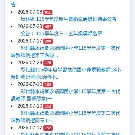
告
2026-07-08
911
員林區 115學年度新生電腦亂碼編班結果公告
2026-07-23
457
公告： 115學年度三、五年級導師名單
2026-07-17
208
彰化縣永靖鄉永靖國民小學115學年度第一次代
課教師甄選第三階段...
2026-07-28
178
彰化縣115學年度學習扶助國小非現職教師18小
時師資研習-永靖國小...
2026-07-10
162
彰化縣永靖鄉永靖國民小學115學年度第一次代
課教師 甄選簡章(一...
2026-07-10
152
彰化縣永靖鄉永靖國民小學115學年度第二次代
理教師甄選簡章 (一...
2026-07-17
152
彰化縣永靖鄉永靖國民小學115學年度第二次代