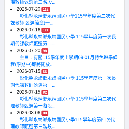
課教師甄選第三階段...
2026-07-20
112
彰化縣永靖鄉永靖國民小學115學年度第二次代
課教師 甄選簡章(一...
2026-07-16
111
彰化縣永靖鄉永靖國民小學 115學年度第一次長
期代課教師甄選第二...
2026-07-20
98
主旨：有關115學年度上學期09-01月特色遊學課
程(學期中)即將開放...
2026-07-15
88
彰化縣永靖鄉永靖國民小學 115學年度第一次長
期代課教師甄選第一...
2026-07-15
82
彰化縣永靖鄉永靖國民小學 115學年度第二次代
理教師甄選第一階段...
2026-08-06
80
彰化縣永靖鄉永靖國民小學115學年度第四次代
理教師甄選第三階段...