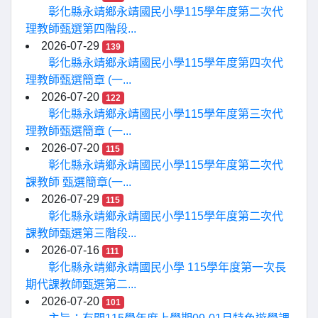
彰化縣永靖鄉永靖國民小學115學年度第二次代
理教師甄選第四階段...
2026-07-29
139
彰化縣永靖鄉永靖國民小學115學年度第四次代
理教師甄選簡章 (一...
2026-07-20
122
彰化縣永靖鄉永靖國民小學115學年度第三次代
理教師甄選簡章 (一...
2026-07-20
115
彰化縣永靖鄉永靖國民小學115學年度第二次代
課教師 甄選簡章(一...
2026-07-29
115
彰化縣永靖鄉永靖國民小學115學年度第二次代
課教師甄選第三階段...
2026-07-16
111
彰化縣永靖鄉永靖國民小學 115學年度第一次長
期代課教師甄選第二...
2026-07-20
101