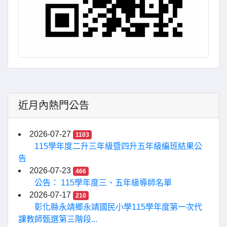
近月內熱門公告
2026-07-27
1103
115學年度二升三年級暨四升五年級編班結果公
告
2026-07-23
466
公告： 115學年度三、五年級導師名單
2026-07-17
210
彰化縣永靖鄉永靖國民小學115學年度第一次代
課教師甄選第三階段...