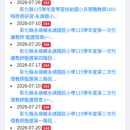
2026-07-28
184
彰化縣115學年度學習扶助國小非現職教師18小
時師資研習-永靖國小...
2026-07-10
164
彰化縣永靖鄉永靖國民小學115學年度第一次代
課教師 甄選簡章(一...
2026-07-20
158
彰化縣永靖鄉永靖國民小學115學年度第一次代
課教師甄選第四階段...
2026-07-17
154
彰化縣永靖鄉永靖國民小學115學年度第二次代
理教師甄選第三階段...
2026-07-10
153
彰化縣永靖鄉永靖國民小學115學年度第二次代
理教師甄選簡章 (一...
2026-07-27
148
彰化縣永靖鄉永靖國民小學115學年度第三次代
理教師甄選第一階段...
2026-07-20
144