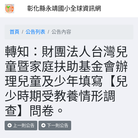
彰化縣永靖國小全球資訊網
首頁
公告列表
公告內容
轉知：財團法人台灣兒
童暨家庭扶助基金會辦
理兒童及少年填寫【兒
少時期受教養情形調
查】問卷。
上一則公告
下一則公告