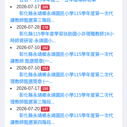
2026-07-17
206
彰化縣永靖鄉永靖國民小學115學年度第一次代
課教師甄選第三階段...
2026-07-28
178
彰化縣115學年度學習扶助國小非現職教師18小
時師資研習-永靖國小...
2026-07-10
162
彰化縣永靖鄉永靖國民小學115學年度第一次代
課教師 甄選簡章(一...
2026-07-10
152
彰化縣永靖鄉永靖國民小學115學年度第二次代
理教師甄選簡章 (一...
2026-07-17
150
彰化縣永靖鄉永靖國民小學115學年度第二次代
理教師甄選第三階段...
2026-07-20
147
彰化縣永靖鄉永靖國民小學115學年度第一次代
課教師甄選第四階段...