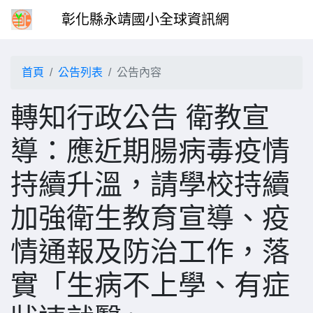
彰化縣永靖國小全球資訊網
首頁
公告列表
公告內容
轉知行政公告 衛教宣
導：應近期腸病毒疫情
持續升溫，請學校持續
加強衛生教育宣導、疫
情通報及防治工作，落
實「生病不上學、有症