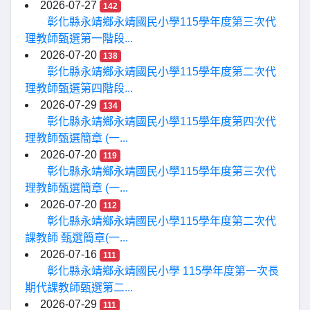
2026-07-27
142
彰化縣永靖鄉永靖國民小學115學年度第三次代
理教師甄選第一階段...
2026-07-20
138
彰化縣永靖鄉永靖國民小學115學年度第二次代
理教師甄選第四階段...
2026-07-29
134
彰化縣永靖鄉永靖國民小學115學年度第四次代
理教師甄選簡章 (一...
2026-07-20
119
彰化縣永靖鄉永靖國民小學115學年度第三次代
理教師甄選簡章 (一...
2026-07-20
112
彰化縣永靖鄉永靖國民小學115學年度第二次代
課教師 甄選簡章(一...
2026-07-16
111
彰化縣永靖鄉永靖國民小學 115學年度第一次長
期代課教師甄選第二...
2026-07-29
111