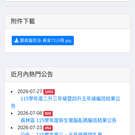
附件下載
腸病毒防治-黃金72小時.jpg
近月內熱門公告
2026-07-27
1055
115學年度二升三年級暨四升五年級編班結果公
告
2026-07-08
906
員林區 115學年度新生電腦亂碼編班結果公告
2026-07-23
454
公告： 115學年度三、五年級導師名單