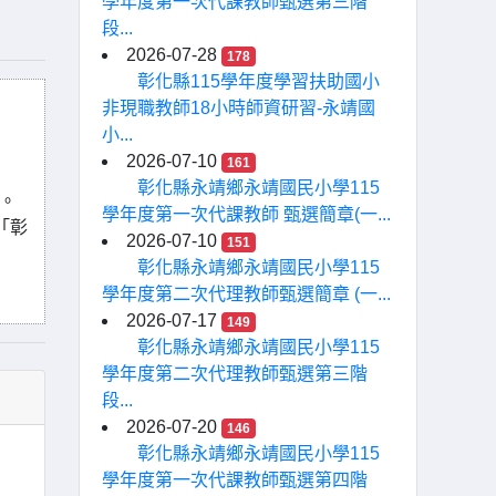
學年度第一次代課教師甄選第三階
段...
2026-07-28
178
彰化縣115學年度學習扶助國小
非現職教師18小時師資研習-永靖國
小...
2026-07-10
161
彰化縣永靖鄉永靖國民小學115
您。
學年度第一次代課教師 甄選簡章(一...
「彰
2026-07-10
151
彰化縣永靖鄉永靖國民小學115
學年度第二次代理教師甄選簡章 (一...
2026-07-17
149
彰化縣永靖鄉永靖國民小學115
學年度第二次代理教師甄選第三階
段...
2026-07-20
146
彰化縣永靖鄉永靖國民小學115
學年度第一次代課教師甄選第四階