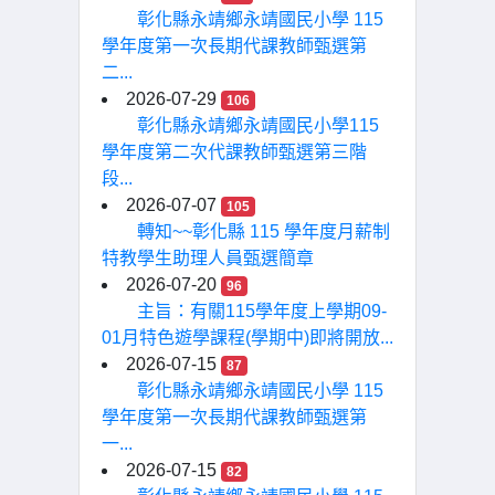
彰化縣永靖鄉永靖國民小學 115
學年度第一次長期代課教師甄選第
二...
2026-07-29
106
彰化縣永靖鄉永靖國民小學115
學年度第二次代課教師甄選第三階
段...
2026-07-07
105
轉知~~彰化縣 115 學年度月薪制
特教學生助理人員甄選簡章
2026-07-20
96
主旨：有關115學年度上學期09-
01月特色遊學課程(學期中)即將開放...
2026-07-15
87
彰化縣永靖鄉永靖國民小學 115
學年度第一次長期代課教師甄選第
一...
2026-07-15
82