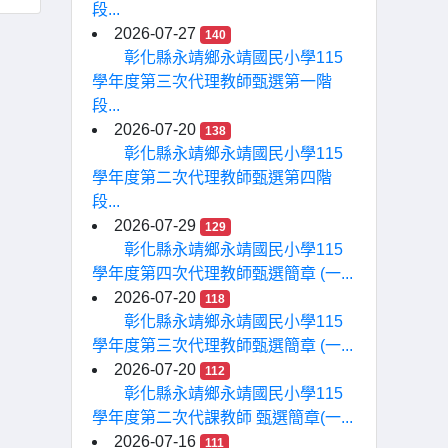
段...
2026-07-27
140
彰化縣永靖鄉永靖國民小學115
學年度第三次代理教師甄選第一階
段...
2026-07-20
138
彰化縣永靖鄉永靖國民小學115
學年度第二次代理教師甄選第四階
段...
2026-07-29
129
彰化縣永靖鄉永靖國民小學115
學年度第四次代理教師甄選簡章 (一...
2026-07-20
118
彰化縣永靖鄉永靖國民小學115
學年度第三次代理教師甄選簡章 (一...
2026-07-20
112
彰化縣永靖鄉永靖國民小學115
學年度第二次代課教師 甄選簡章(一...
2026-07-16
111