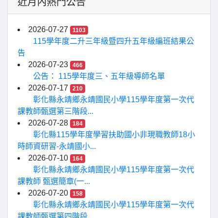
近月內熱門公告
2026-07-27
1103
115學年度二升三年級暨四升五年級編班結果公
告
2026-07-23
466
公告： 115學年度三、五年級導師名單
2026-07-17
210
彰化縣永靖鄉永靖國民小學115學年度第一次代
課教師甄選第三階段...
2026-07-28
184
彰化縣115學年度學習扶助國小非現職教師18小
時師資研習-永靖國小...
2026-07-10
164
彰化縣永靖鄉永靖國民小學115學年度第一次代
課教師 甄選簡章(一...
2026-07-20
158
彰化縣永靖鄉永靖國民小學115學年度第一次代
課教師甄選第四階段...