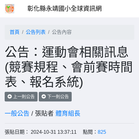
彰化縣永靖國小全球資訊網
首頁
公告列表
公告內容
公告：運動會相關訊息
(競賽規程、會前賽時間
表、報名系統)
上一則公告
下一則公告
一般公告
/ 張貼者
體育組長
張貼日期： 2024-10-31 13:37:11 點閱：
825