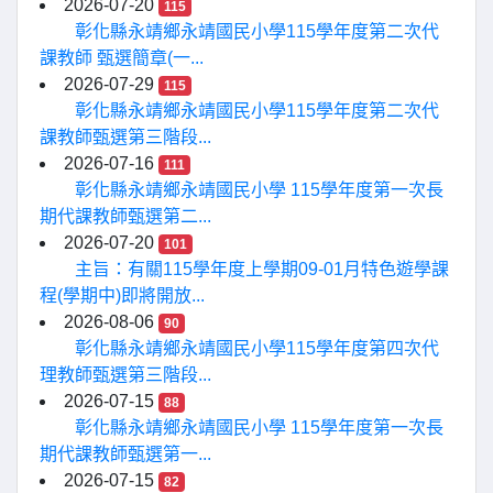
2026-07-20
115
彰化縣永靖鄉永靖國民小學115學年度第二次代
課教師 甄選簡章(一...
2026-07-29
115
彰化縣永靖鄉永靖國民小學115學年度第二次代
課教師甄選第三階段...
2026-07-16
111
彰化縣永靖鄉永靖國民小學 115學年度第一次長
期代課教師甄選第二...
2026-07-20
101
主旨：有關115學年度上學期09-01月特色遊學課
程(學期中)即將開放...
2026-08-06
90
彰化縣永靖鄉永靖國民小學115學年度第四次代
理教師甄選第三階段...
2026-07-15
88
彰化縣永靖鄉永靖國民小學 115學年度第一次長
期代課教師甄選第一...
2026-07-15
82