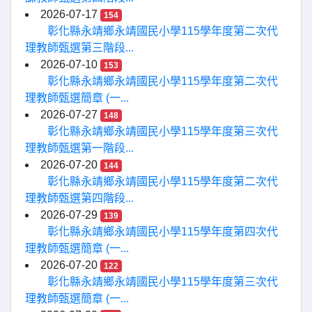
2026-07-17
154
彰化縣永靖鄉永靖國民小學115學年度第二次代
理教師甄選第三階段...
2026-07-10
153
彰化縣永靖鄉永靖國民小學115學年度第二次代
理教師甄選簡章 (一...
2026-07-27
148
彰化縣永靖鄉永靖國民小學115學年度第三次代
理教師甄選第一階段...
2026-07-20
144
彰化縣永靖鄉永靖國民小學115學年度第二次代
理教師甄選第四階段...
2026-07-29
139
彰化縣永靖鄉永靖國民小學115學年度第四次代
理教師甄選簡章 (一...
2026-07-20
122
彰化縣永靖鄉永靖國民小學115學年度第三次代
理教師甄選簡章 (一...