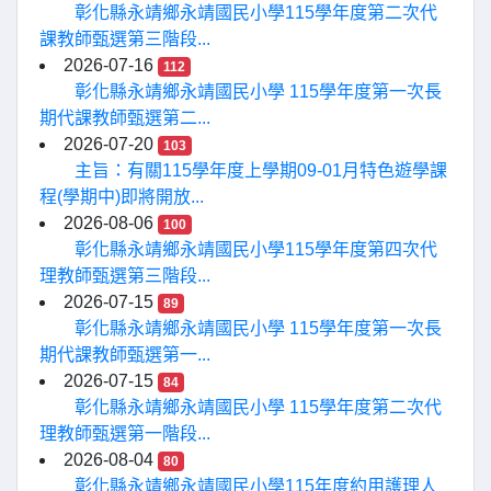
彰化縣永靖鄉永靖國民小學115學年度第二次代
課教師甄選第三階段...
2026-07-16
112
彰化縣永靖鄉永靖國民小學 115學年度第一次長
期代課教師甄選第二...
2026-07-20
103
主旨：有關115學年度上學期09-01月特色遊學課
程(學期中)即將開放...
2026-08-06
100
彰化縣永靖鄉永靖國民小學115學年度第四次代
理教師甄選第三階段...
2026-07-15
89
彰化縣永靖鄉永靖國民小學 115學年度第一次長
期代課教師甄選第一...
2026-07-15
84
彰化縣永靖鄉永靖國民小學 115學年度第二次代
理教師甄選第一階段...
2026-08-04
80
彰化縣永靖鄉永靖國民小學115年度約用護理人