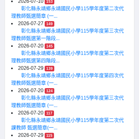
2026-07-10
153
彰化縣永靖鄉永靖國民小學115學年度第二次代
理教師甄選簡章 (一...
2026-07-27
149
彰化縣永靖鄉永靖國民小學115學年度第三次代
理教師甄選第一階段...
2026-07-20
145
彰化縣永靖鄉永靖國民小學115學年度第二次代
理教師甄選第四階段...
2026-07-29
139
彰化縣永靖鄉永靖國民小學115學年度第四次代
理教師甄選簡章 (一...
2026-07-20
124
彰化縣永靖鄉永靖國民小學115學年度第三次代
理教師甄選簡章 (一...
2026-07-20
117
彰化縣永靖鄉永靖國民小學115學年度第二次代
課教師 甄選簡章(一...
2026-07-29
115