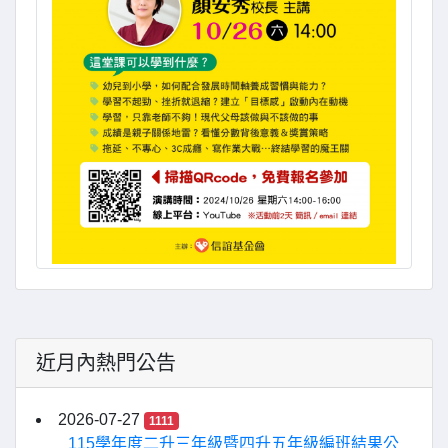
近月內熱門公告
2026-07-27
1111
115學年度二升三年級暨四升五年級編班結果公