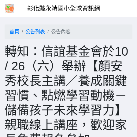
彰化縣永靖國小全球資訊網
首頁
公告列表
公告內容
轉知：信誼基金會於10
/ 26（六）舉辦【顏安
秀校長主講／養成關鍵
習慣、點燃學習動機－
儲備孩子未來學習力】
親職線上講座，歡迎家