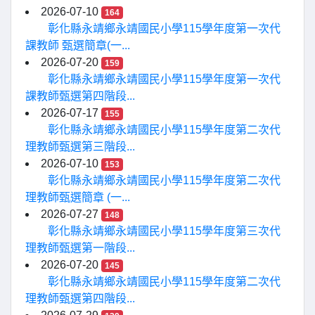
2026-07-10
164
彰化縣永靖鄉永靖國民小學115學年度第一次代
課教師 甄選簡章(一...
2026-07-20
159
彰化縣永靖鄉永靖國民小學115學年度第一次代
課教師甄選第四階段...
2026-07-17
155
彰化縣永靖鄉永靖國民小學115學年度第二次代
理教師甄選第三階段...
2026-07-10
153
彰化縣永靖鄉永靖國民小學115學年度第二次代
理教師甄選簡章 (一...
2026-07-27
148
彰化縣永靖鄉永靖國民小學115學年度第三次代
理教師甄選第一階段...
2026-07-20
145
彰化縣永靖鄉永靖國民小學115學年度第二次代
理教師甄選第四階段...