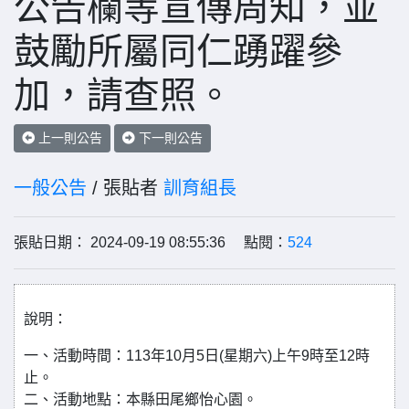
公告欄等宣傳周知，並
鼓勵所屬同仁踴躍參
加，請查照。
上一則公告
下一則公告
一般公告
/ 張貼者
訓育組長
張貼日期： 2024-09-19 08:55:36 點閱：
524
說明：
一、活動時間：113年10月5日(星期六)上午9時至12時
止。
二、活動地點：本縣田尾鄉怡心園。