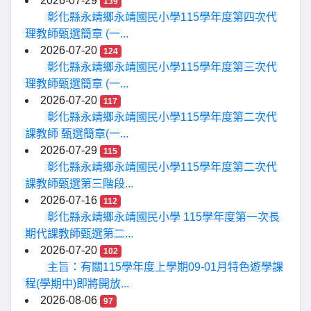
2026-07-29
139
彰化縣永靖鄉永靖國民小學115學年度第四次代
理教師甄選簡章 (一...
2026-07-20
124
彰化縣永靖鄉永靖國民小學115學年度第三次代
理教師甄選簡章 (一...
2026-07-20
117
彰化縣永靖鄉永靖國民小學115學年度第二次代
課教師 甄選簡章(一...
2026-07-29
115
彰化縣永靖鄉永靖國民小學115學年度第二次代
課教師甄選第三階段...
2026-07-16
112
彰化縣永靖鄉永靖國民小學 115學年度第一次長
期代課教師甄選第二...
2026-07-20
102
主旨：有關115學年度上學期09-01月特色遊學課
程(學期中)即將開放...
2026-08-06
97