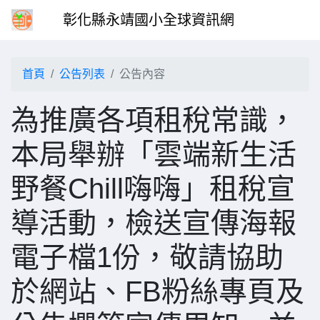
彰化縣永靖國小全球資訊網
首頁
公告列表
公告內容
為推廣各項租稅常識，
本局舉辦「雲端新生活
野餐Chill嗨嗨」租稅宣
導活動，檢送宣傳海報
電子檔1份，敬請協助
於網站、FB粉絲專頁及