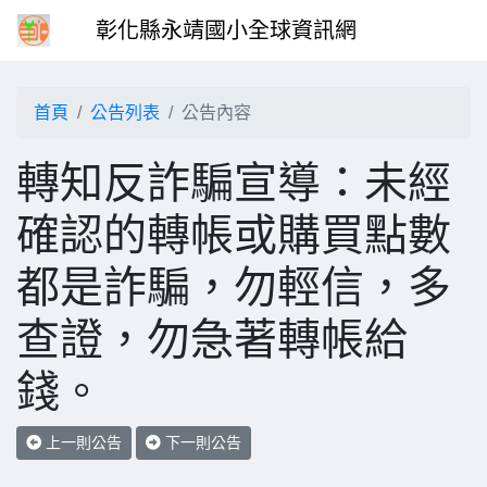
彰化縣永靖國小全球資訊網
首頁
公告列表
公告內容
轉知反詐騙宣導：未經
確認的轉帳或購買點數
都是詐騙，勿輕信，多
查證，勿急著轉帳給
錢。
上一則公告
下一則公告