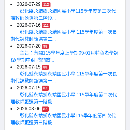
2026-07-29
113
彰化縣永靖鄉永靖國民小學115學年度第二次代
課教師甄選第三階段...
2026-07-16
111
彰化縣永靖鄉永靖國民小學 115學年度第一次長
期代課教師甄選第二...
2026-07-20
98
主旨：有關115學年度上學期09-01月特色遊學課
程(學期中)即將開放...
2026-07-15
88
彰化縣永靖鄉永靖國民小學 115學年度第一次長
期代課教師甄選第一...
2026-07-15
82
彰化縣永靖鄉永靖國民小學 115學年度第二次代
理教師甄選第一階段...
2026-08-06
82
彰化縣永靖鄉永靖國民小學115學年度第四次代
理教師甄選第三階段...