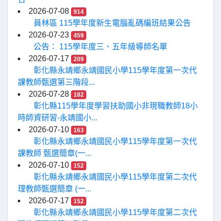
2026-07-08
914
員林區 115學年度新生電腦亂碼編班結果公告
2026-07-23
459
公告： 115學年度三、五年級導師名單
2026-07-17
209
彰化縣永靖鄉永靖國民小學115學年度第一次代
課教師甄選第三階段...
2026-07-28
182
彰化縣115學年度學習扶助國小非現職教師18小
時師資研習-永靖國小...
2026-07-10
163
彰化縣永靖鄉永靖國民小學115學年度第一次代
課教師 甄選簡章(一...
2026-07-10
152
彰化縣永靖鄉永靖國民小學115學年度第二次代
理教師甄選簡章 (一...
2026-07-17
152
彰化縣永靖鄉永靖國民小學115學年度第二次代