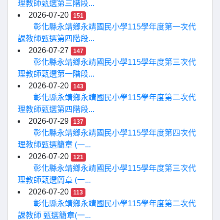
理教師甄選第三階段...
2026-07-20
151
彰化縣永靖鄉永靖國民小學115學年度第一次代
課教師甄選第四階段...
2026-07-27
147
彰化縣永靖鄉永靖國民小學115學年度第三次代
理教師甄選第一階段...
2026-07-20
143
彰化縣永靖鄉永靖國民小學115學年度第二次代
理教師甄選第四階段...
2026-07-29
137
彰化縣永靖鄉永靖國民小學115學年度第四次代
理教師甄選簡章 (一...
2026-07-20
121
彰化縣永靖鄉永靖國民小學115學年度第三次代
理教師甄選簡章 (一...
2026-07-20
113
彰化縣永靖鄉永靖國民小學115學年度第二次代
課教師 甄選簡章(一...