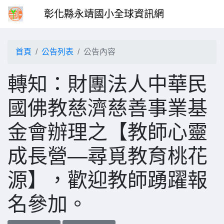
彰化縣永靖國小全球資訊網
首頁
公告列表
公告內容
轉知：財團法人中華民
國佛教慈濟慈善事業基
金會辦理之【教師心靈
成長營—尋覓教育桃花
源】，歡迎教師踴躍報
名參加。