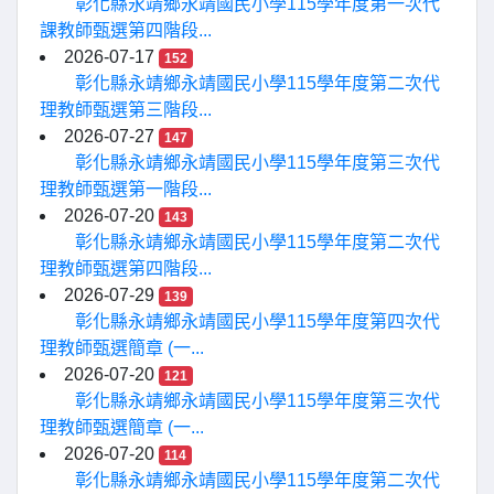
彰化縣永靖鄉永靖國民小學115學年度第一次代
課教師甄選第四階段...
2026-07-17
152
彰化縣永靖鄉永靖國民小學115學年度第二次代
理教師甄選第三階段...
2026-07-27
147
彰化縣永靖鄉永靖國民小學115學年度第三次代
理教師甄選第一階段...
2026-07-20
143
彰化縣永靖鄉永靖國民小學115學年度第二次代
理教師甄選第四階段...
2026-07-29
139
彰化縣永靖鄉永靖國民小學115學年度第四次代
理教師甄選簡章 (一...
2026-07-20
121
彰化縣永靖鄉永靖國民小學115學年度第三次代
理教師甄選簡章 (一...
2026-07-20
114
彰化縣永靖鄉永靖國民小學115學年度第二次代