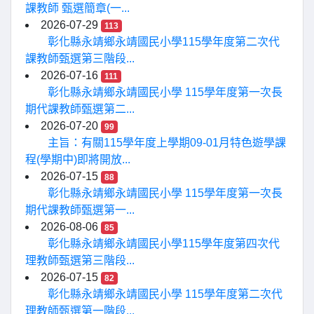
課教師 甄選簡章(一...
2026-07-29
113
彰化縣永靖鄉永靖國民小學115學年度第二次代
課教師甄選第三階段...
2026-07-16
111
彰化縣永靖鄉永靖國民小學 115學年度第一次長
期代課教師甄選第二...
2026-07-20
99
主旨：有關115學年度上學期09-01月特色遊學課
程(學期中)即將開放...
2026-07-15
88
彰化縣永靖鄉永靖國民小學 115學年度第一次長
期代課教師甄選第一...
2026-08-06
85
彰化縣永靖鄉永靖國民小學115學年度第四次代
理教師甄選第三階段...
2026-07-15
82
彰化縣永靖鄉永靖國民小學 115學年度第二次代
理教師甄選第一階段...