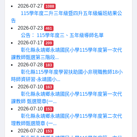
2026-07-27
1088
115學年度二升三年級暨四升五年級編班結果公
告
2026-07-23
461
公告： 115學年度三、五年級導師名單
2026-07-17
209
彰化縣永靖鄉永靖國民小學115學年度第一次代
課教師甄選第三階段...
2026-07-28
183
彰化縣115學年度學習扶助國小非現職教師18小
時師資研習-永靖國小...
2026-07-10
163
彰化縣永靖鄉永靖國民小學115學年度第一次代
課教師 甄選簡章(一...
2026-07-10
153
彰化縣永靖鄉永靖國民小學115學年度第二次代
理教師甄選簡章 (一...
2026-07-20
153