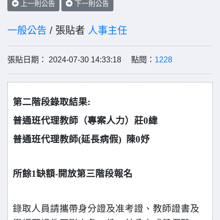
上一則公告
下一則公告
一般公告
/ 張貼者
人事主任
張貼日期： 2024-07-30 14:33:18 點閱：
1228
第二階段錄取結果:
普通班代理教師（專案人力）莊0緯
普通班代理教師(延長病假) 陳0妤
所餘1缺額-開放第三階段報名
錄取人員請攜帶身分證及准考證、教師證書及