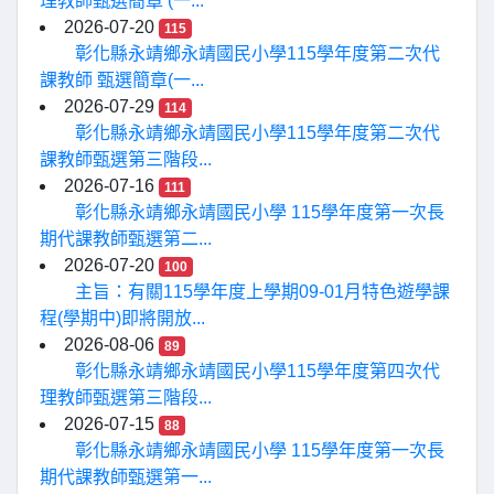
理教師甄選簡章 (一...
2026-07-20
115
彰化縣永靖鄉永靖國民小學115學年度第二次代
課教師 甄選簡章(一...
2026-07-29
114
彰化縣永靖鄉永靖國民小學115學年度第二次代
課教師甄選第三階段...
2026-07-16
111
彰化縣永靖鄉永靖國民小學 115學年度第一次長
期代課教師甄選第二...
2026-07-20
100
主旨：有關115學年度上學期09-01月特色遊學課
程(學期中)即將開放...
2026-08-06
89
彰化縣永靖鄉永靖國民小學115學年度第四次代
理教師甄選第三階段...
2026-07-15
88
彰化縣永靖鄉永靖國民小學 115學年度第一次長
期代課教師甄選第一...