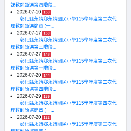
課教師甄選第四階段...
2026-07-10
153
彰化縣永靖鄉永靖國民小學115學年度第二次代
理教師甄選簡章 (一...
2026-07-17
153
彰化縣永靖鄉永靖國民小學115學年度第二次代
理教師甄選第三階段...
2026-07-27
148
彰化縣永靖鄉永靖國民小學115學年度第三次代
理教師甄選第一階段...
2026-07-20
144
彰化縣永靖鄉永靖國民小學115學年度第二次代
理教師甄選第四階段...
2026-07-29
139
彰化縣永靖鄉永靖國民小學115學年度第四次代
理教師甄選簡章 (一...
2026-07-20
122
彰化縣永靖鄉永靖國民小學115學年度第三次代