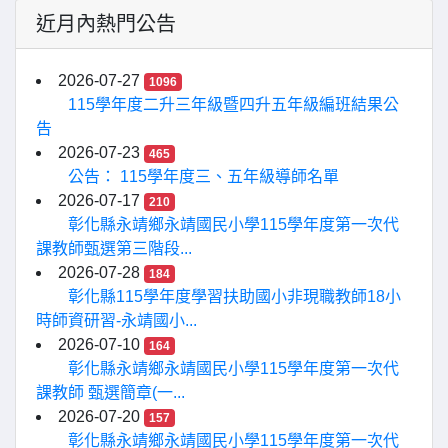
近月內熱門公告
2026-07-27
1096
115學年度二升三年級暨四升五年級編班結果公
告
2026-07-23
465
公告： 115學年度三、五年級導師名單
2026-07-17
210
彰化縣永靖鄉永靖國民小學115學年度第一次代
課教師甄選第三階段...
2026-07-28
184
彰化縣115學年度學習扶助國小非現職教師18小
時師資研習-永靖國小...
2026-07-10
164
彰化縣永靖鄉永靖國民小學115學年度第一次代
課教師 甄選簡章(一...
2026-07-20
157
彰化縣永靖鄉永靖國民小學115學年度第一次代