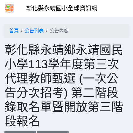
彰化縣永靖國小全球資訊網
首頁
公告列表
公告內容
彰化縣永靖鄉永靖國民
小學113學年度第三次
代理教師甄選 (一次公
告分次招考) 第二階段
錄取名單暨開放第三階
段報名