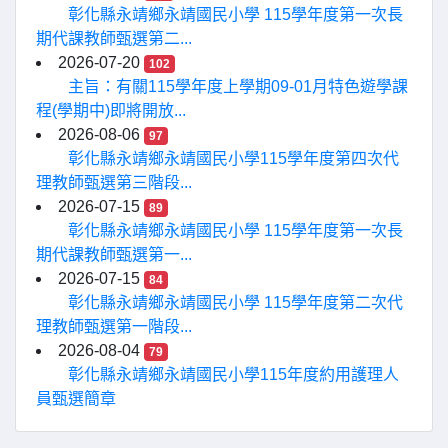
彰化縣永靖鄉永靖國民小學 115學年度第一次長
期代課教師甄選第二...
2026-07-20
102
主旨：有關115學年度上學期09-01月特色遊學課
程(學期中)即將開放...
2026-08-06
97
彰化縣永靖鄉永靖國民小學115學年度第四次代
理教師甄選第三階段...
2026-07-15
89
彰化縣永靖鄉永靖國民小學 115學年度第一次長
期代課教師甄選第一...
2026-07-15
84
彰化縣永靖鄉永靖國民小學 115學年度第二次代
理教師甄選第一階段...
2026-08-04
79
彰化縣永靖鄉永靖國民小學115年度約用護理人
員甄選簡章