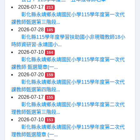
2026-07-17
213
彰化縣永靖鄉永靖國民小學115學年度第一次代
課教師甄選第三階段...
2026-07-28
185
彰化縣115學年度學習扶助國小非現職教師18小
時師資研習-永靖國小...
2026-07-10
164
彰化縣永靖鄉永靖國民小學115學年度第一次代
課教師 甄選簡章(一...
2026-07-20
159
彰化縣永靖鄉永靖國民小學115學年度第一次代
課教師甄選第四階段...
2026-07-17
155
彰化縣永靖鄉永靖國民小學115學年度第二次代
理教師甄選第三階段...
2026-07-10
153
彰化縣永靖鄉永靖國民小學115學年度第二次代
理教師甄選簡章 (一...