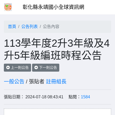
彰化縣永靖國小全球資訊網
首頁
公告列表
公告內容
113學年度2升3年級及4
升5年級編班時程公告
上一則公告
下一則公告
一般公告
/ 張貼者
註冊組長
張貼日期： 2024-07-18 08:43:41 點閱：
1584