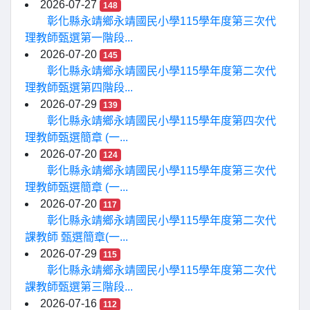
2026-07-27
148
彰化縣永靖鄉永靖國民小學115學年度第三次代
理教師甄選第一階段...
2026-07-20
145
彰化縣永靖鄉永靖國民小學115學年度第二次代
理教師甄選第四階段...
2026-07-29
139
彰化縣永靖鄉永靖國民小學115學年度第四次代
理教師甄選簡章 (一...
2026-07-20
124
彰化縣永靖鄉永靖國民小學115學年度第三次代
理教師甄選簡章 (一...
2026-07-20
117
彰化縣永靖鄉永靖國民小學115學年度第二次代
課教師 甄選簡章(一...
2026-07-29
115
彰化縣永靖鄉永靖國民小學115學年度第二次代
課教師甄選第三階段...
2026-07-16
112