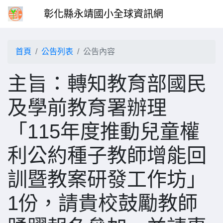
彰化縣永靖國小全球資訊網
首頁
公告列表
公告內容
主旨：轉知教育部國民
及學前教育署辦理
「115年度推動兒童權
利公約種子教師增能回
訓暨教案研發工作坊」
1份，請貴校鼓勵教師