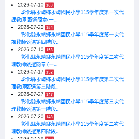
2026-07-10
163
彰化縣永靖鄉永靖國民小學115學年度第一次代
課教師 甄選簡章(一...
2026-07-20
154
彰化縣永靖鄉永靖國民小學115學年度第一次代
課教師甄選第四階段...
2026-07-10
153
彰化縣永靖鄉永靖國民小學115學年度第二次代
理教師甄選簡章 (一...
2026-07-17
152
彰化縣永靖鄉永靖國民小學115學年度第二次代
理教師甄選第三階段...
2026-07-27
147
彰化縣永靖鄉永靖國民小學115學年度第三次代
理教師甄選第一階段...
2026-07-20
143
彰化縣永靖鄉永靖國民小學115學年度第二次代
理教師甄選第四階段...
2026-07-29