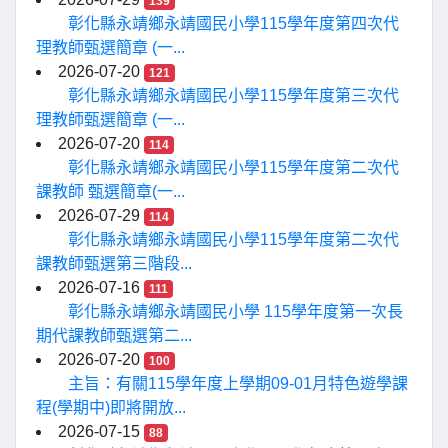
139
彰化縣永靖鄉永靖國民小學115學年度第四次代
理教師甄選簡章 (一...
2026-07-20
121
彰化縣永靖鄉永靖國民小學115學年度第三次代
理教師甄選簡章 (一...
2026-07-20
114
彰化縣永靖鄉永靖國民小學115學年度第二次代
課教師 甄選簡章(一...
2026-07-29
114
彰化縣永靖鄉永靖國民小學115學年度第二次代
課教師甄選第三階段...
2026-07-16
111
彰化縣永靖鄉永靖國民小學 115學年度第一次長
期代課教師甄選第二...
2026-07-20
100
主旨：有關115學年度上學期09-01月特色遊學課
程(學期中)即將開放...
2026-07-15
88