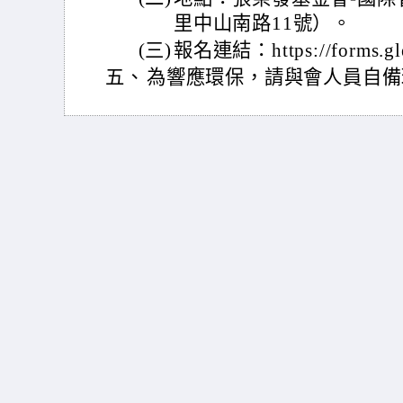
里中山南路11號）。
(三)
報名連結：https://forms.g
五、
為響應環保，請與會人員自備