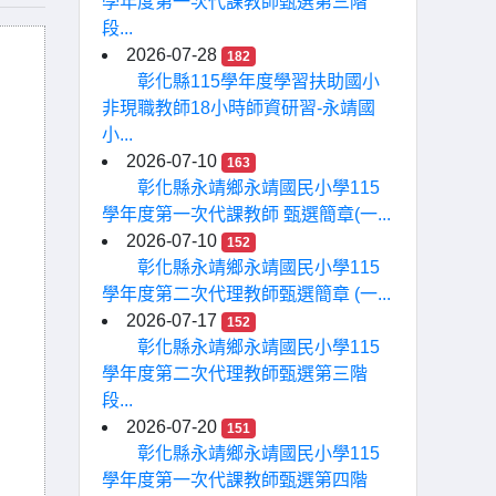
學年度第一次代課教師甄選第三階
段...
2026-07-28
182
彰化縣115學年度學習扶助國小
非現職教師18小時師資研習-永靖國
小...
2026-07-10
163
彰化縣永靖鄉永靖國民小學115
學年度第一次代課教師 甄選簡章(一...
2026-07-10
152
彰化縣永靖鄉永靖國民小學115
學年度第二次代理教師甄選簡章 (一...
2026-07-17
152
彰化縣永靖鄉永靖國民小學115
學年度第二次代理教師甄選第三階
段...
2026-07-20
151
彰化縣永靖鄉永靖國民小學115
學年度第一次代課教師甄選第四階