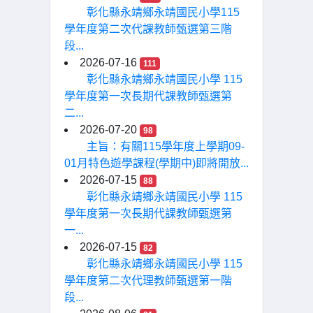
彰化縣永靖鄉永靖國民小學115
學年度第二次代課教師甄選第三階
段...
2026-07-16
111
彰化縣永靖鄉永靖國民小學 115
學年度第一次長期代課教師甄選第
二...
2026-07-20
98
主旨：有關115學年度上學期09-
01月特色遊學課程(學期中)即將開放...
2026-07-15
88
彰化縣永靖鄉永靖國民小學 115
學年度第一次長期代課教師甄選第
一...
2026-07-15
82
彰化縣永靖鄉永靖國民小學 115
學年度第二次代理教師甄選第一階
段...