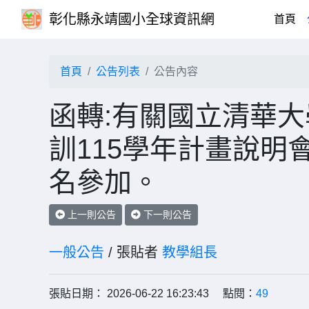
彰化縣永靖國小全球資訊網
(cu
首頁
首頁
公告列表
公告內容
函轉:有關國立清華
訓115學年計畫說明
名參加。
上一則公告
下一則公告
一般公告
/ 張貼者
教學組長
張貼日期： 2026-06-22 16:23:43 點閱：
49