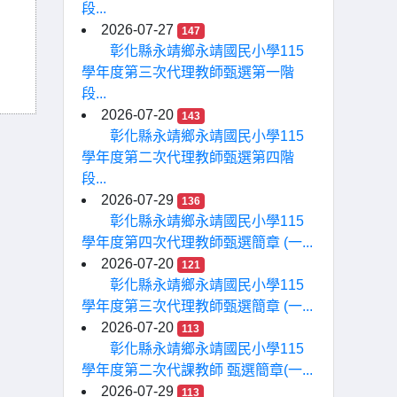
段...
2026-07-27
147
彰化縣永靖鄉永靖國民小學115
學年度第三次代理教師甄選第一階
段...
2026-07-20
143
彰化縣永靖鄉永靖國民小學115
學年度第二次代理教師甄選第四階
段...
2026-07-29
136
彰化縣永靖鄉永靖國民小學115
學年度第四次代理教師甄選簡章 (一...
2026-07-20
121
彰化縣永靖鄉永靖國民小學115
學年度第三次代理教師甄選簡章 (一...
2026-07-20
113
彰化縣永靖鄉永靖國民小學115
學年度第二次代課教師 甄選簡章(一...
2026-07-29
113