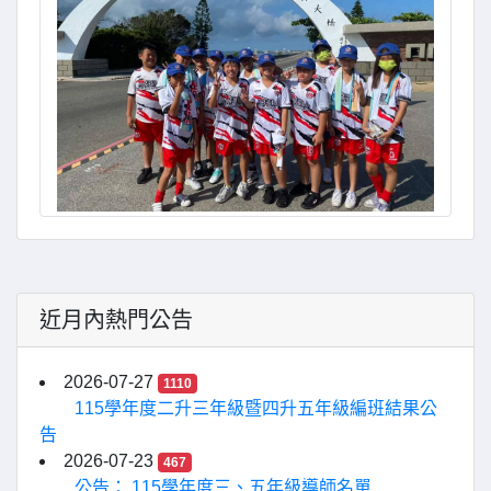
近月內熱門公告
2026-07-27
1110
115學年度二升三年級暨四升五年級編班結果公
告
2026-07-23
467
公告： 115學年度三、五年級導師名單