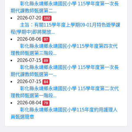
彰化縣永靖鄉永靖國民小學 115學年度第一次長
期代課教師甄選第二...
2026-07-20
102
主旨：有關115學年度上學期09-01月特色遊學課
程(學期中)即將開放...
2026-08-06
97
彰化縣永靖鄉永靖國民小學115學年度第四次代
理教師甄選第三階段...
2026-07-15
89
彰化縣永靖鄉永靖國民小學 115學年度第一次長
期代課教師甄選第一...
2026-07-15
84
彰化縣永靖鄉永靖國民小學 115學年度第二次代
理教師甄選第一階段...
2026-08-04
79
彰化縣永靖鄉永靖國民小學115年度約用護理人
員甄選簡章