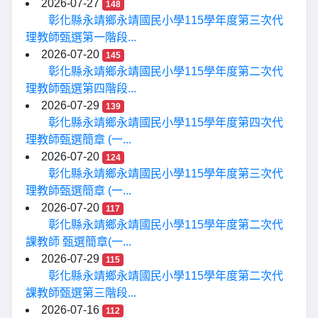
2026-07-27
148
彰化縣永靖鄉永靖國民小學115學年度第三次代
理教師甄選第一階段...
2026-07-20
145
彰化縣永靖鄉永靖國民小學115學年度第二次代
理教師甄選第四階段...
2026-07-29
139
彰化縣永靖鄉永靖國民小學115學年度第四次代
理教師甄選簡章 (一...
2026-07-20
124
彰化縣永靖鄉永靖國民小學115學年度第三次代
理教師甄選簡章 (一...
2026-07-20
117
彰化縣永靖鄉永靖國民小學115學年度第二次代
課教師 甄選簡章(一...
2026-07-29
115
彰化縣永靖鄉永靖國民小學115學年度第二次代
課教師甄選第三階段...
2026-07-16
112