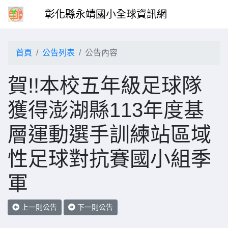
彰化縣永靖國小全球資訊網
首頁
公告列表
公告內容
賀!!本校五年級足球隊
獲得澎湖縣113年度基
層運動選手訓練站區域
性足球對抗賽國小組季
軍
上一則公告
下一則公告