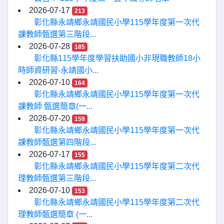
2026-07-17
213
彰化縣永靖鄉永靖國民小學115學年度第一次代
課教師甄選第三階段...
2026-07-28
185
彰化縣115學年度學習扶助國小非現職教師18小
時師資研習-永靖國小...
2026-07-10
164
彰化縣永靖鄉永靖國民小學115學年度第一次代
課教師 甄選簡章(一...
2026-07-20
159
彰化縣永靖鄉永靖國民小學115學年度第一次代
課教師甄選第四階段...
2026-07-17
155
彰化縣永靖鄉永靖國民小學115學年度第二次代
理教師甄選第三階段...
2026-07-10
153
彰化縣永靖鄉永靖國民小學115學年度第二次代
理教師甄選簡章 (一...