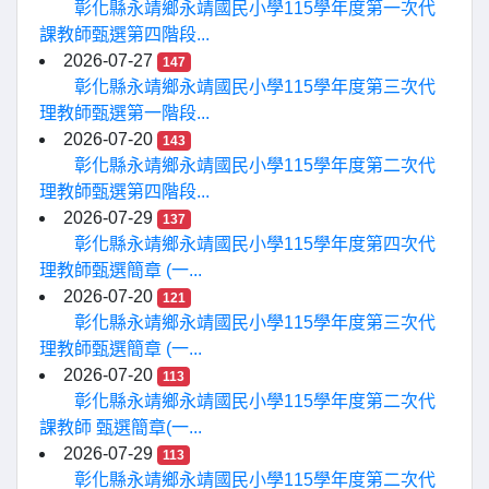
彰化縣永靖鄉永靖國民小學115學年度第一次代
課教師甄選第四階段...
2026-07-27
147
彰化縣永靖鄉永靖國民小學115學年度第三次代
理教師甄選第一階段...
2026-07-20
143
彰化縣永靖鄉永靖國民小學115學年度第二次代
理教師甄選第四階段...
2026-07-29
137
彰化縣永靖鄉永靖國民小學115學年度第四次代
理教師甄選簡章 (一...
2026-07-20
121
彰化縣永靖鄉永靖國民小學115學年度第三次代
理教師甄選簡章 (一...
2026-07-20
113
彰化縣永靖鄉永靖國民小學115學年度第二次代
課教師 甄選簡章(一...
2026-07-29
113
彰化縣永靖鄉永靖國民小學115學年度第二次代