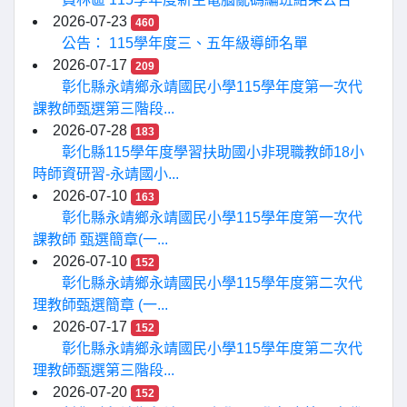
2026-07-23
460
公告： 115學年度三、五年級導師名單
2026-07-17
209
彰化縣永靖鄉永靖國民小學115學年度第一次代
課教師甄選第三階段...
2026-07-28
183
彰化縣115學年度學習扶助國小非現職教師18小
時師資研習-永靖國小...
2026-07-10
163
彰化縣永靖鄉永靖國民小學115學年度第一次代
課教師 甄選簡章(一...
2026-07-10
152
彰化縣永靖鄉永靖國民小學115學年度第二次代
理教師甄選簡章 (一...
2026-07-17
152
彰化縣永靖鄉永靖國民小學115學年度第二次代
理教師甄選第三階段...
2026-07-20
152