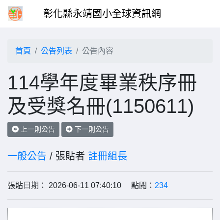
彰化縣永靖國小全球資訊網
首頁
公告列表
公告內容
114學年度畢業秩序冊
及受獎名冊(1150611)
上一則公告
下一則公告
一般公告
/ 張貼者
註冊組長
張貼日期： 2026-06-11 07:40:10 點閱：
234