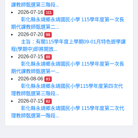
課教師甄選第三階段...
2026-07-16
111
彰化縣永靖鄉永靖國民小學 115學年度第一次長
期代課教師甄選第二...
2026-07-20
98
主旨：有關115學年度上學期09-01月特色遊學課
程(學期中)即將開放...
2026-07-15
88
彰化縣永靖鄉永靖國民小學 115學年度第一次長
期代課教師甄選第一...
2026-08-06
83
彰化縣永靖鄉永靖國民小學115學年度第四次代
理教師甄選第三階段...
2026-07-15
82
彰化縣永靖鄉永靖國民小學 115學年度第二次代
理教師甄選第一階段...