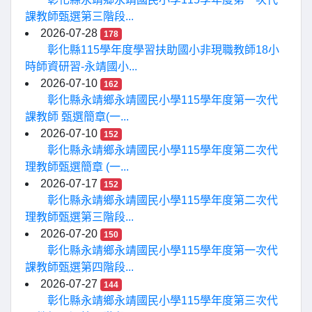
課教師甄選第三階段...
2026-07-28
178
彰化縣115學年度學習扶助國小非現職教師18小
時師資研習-永靖國小...
2026-07-10
162
彰化縣永靖鄉永靖國民小學115學年度第一次代
課教師 甄選簡章(一...
2026-07-10
152
彰化縣永靖鄉永靖國民小學115學年度第二次代
理教師甄選簡章 (一...
2026-07-17
152
彰化縣永靖鄉永靖國民小學115學年度第二次代
理教師甄選第三階段...
2026-07-20
150
彰化縣永靖鄉永靖國民小學115學年度第一次代
課教師甄選第四階段...
2026-07-27
144
彰化縣永靖鄉永靖國民小學115學年度第三次代