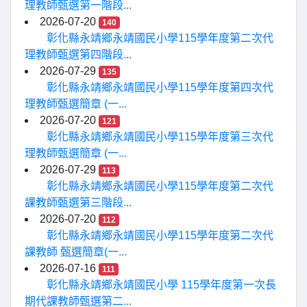
理教師甄選第一階段...
2026-07-20
140
彰化縣永靖鄉永靖國民小學115學年度第二次代
理教師甄選第四階段...
2026-07-29
135
彰化縣永靖鄉永靖國民小學115學年度第四次代
理教師甄選簡章 (一...
2026-07-20
121
彰化縣永靖鄉永靖國民小學115學年度第三次代
理教師甄選簡章 (一...
2026-07-29
113
彰化縣永靖鄉永靖國民小學115學年度第二次代
課教師甄選第三階段...
2026-07-20
112
彰化縣永靖鄉永靖國民小學115學年度第二次代
課教師 甄選簡章(一...
2026-07-16
111
彰化縣永靖鄉永靖國民小學 115學年度第一次長
期代課教師甄選第二...