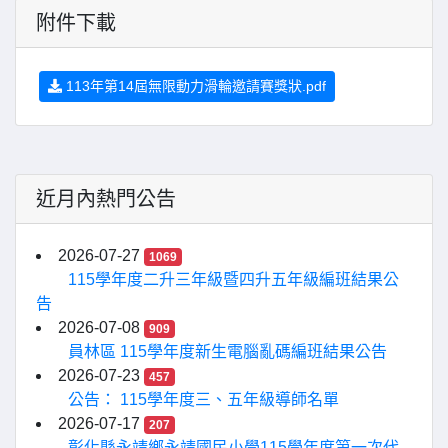
附件下載
113年第14屆無限動力滑輪邀請賽獎狀.pdf
近月內熱門公告
2026-07-27
1069
115學年度二升三年級暨四升五年級編班結果公
告
2026-07-08
909
員林區 115學年度新生電腦亂碼編班結果公告
2026-07-23
457
公告： 115學年度三、五年級導師名單
2026-07-17
207
彰化縣永靖鄉永靖國民小學115學年度第一次代