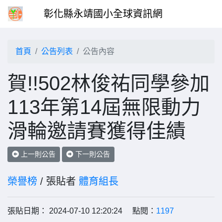
彰化縣永靖國小全球資訊網
首頁
公告列表
公告內容
賀!!502林俊祐同學參加
113年第14屆無限動力
滑輪邀請賽獲得佳績
上一則公告
下一則公告
榮譽榜
/ 張貼者
體育組長
張貼日期： 2024-07-10 12:20:24 點閱：
1197