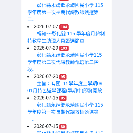
彰化縣永靖鄉永靖國民小學 115
學年度第一次長期代課教師甄選第
二...
2026-07-07
104
轉知~~彰化縣 115 學年度月薪制
特教學生助理人員甄選簡章
2026-07-29
103
彰化縣永靖鄉永靖國民小學115
學年度第二次代課教師甄選第三階
段...
2026-07-20
95
主旨：有關115學年度上學期09-
01月特色遊學課程(學期中)即將開放...
2026-07-15
85
彰化縣永靖鄉永靖國民小學 115
學年度第一次長期代課教師甄選第
一...
2026-07-15
80