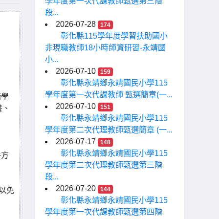
學年度第一次代課教師甄選第三階
段...
2026-07-28
174
彰化縣115學年度學習扶助國小
非現職教師18小時師資研習-永靖國
小...
2026-07-10
159
彰化縣永靖鄉永靖國民小學115
學年度第一次代課教師 甄選簡章(一...
緒學
2026-07-10
151
養、
彰化縣永靖鄉永靖國民小學115
學年度第二次代理教師甄選簡章 (一...
2026-07-17
148
彰化縣永靖鄉永靖國民小學115
件方
學年度第二次代理教師甄選第三階
段...
2026-07-20
144
，以免
彰化縣永靖鄉永靖國民小學115
學年度第一次代課教師甄選第四階