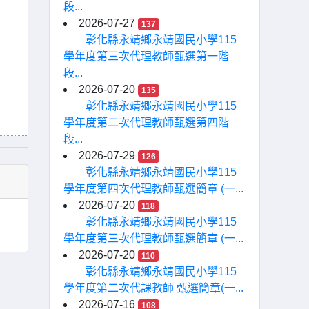
段...
2026-07-27
137
彰化縣永靖鄉永靖國民小學115
學年度第三次代理教師甄選第一階
段...
2026-07-20
135
彰化縣永靖鄉永靖國民小學115
學年度第二次代理教師甄選第四階
段...
2026-07-29
126
彰化縣永靖鄉永靖國民小學115
學年度第四次代理教師甄選簡章 (一...
2026-07-20
118
彰化縣永靖鄉永靖國民小學115
學年度第三次代理教師甄選簡章 (一...
2026-07-20
110
彰化縣永靖鄉永靖國民小學115
學年度第二次代課教師 甄選簡章(一...
2026-07-16
108