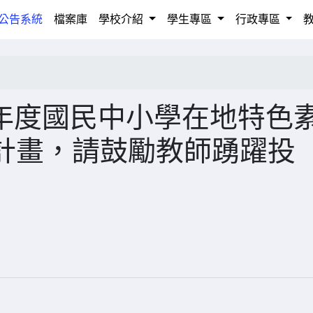
rrent)
公告系統
檔案庫
學校介紹
學生專區
行政專區
學年度國民中小學在地特色
計畫，請鼓勵教師踴躍投