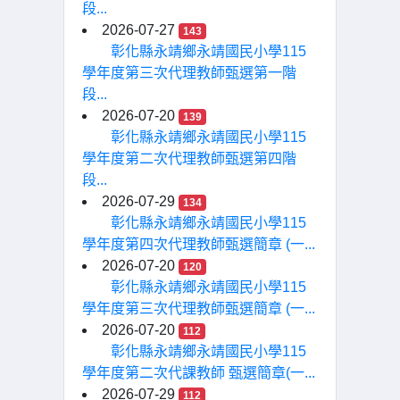
段...
2026-07-27
143
彰化縣永靖鄉永靖國民小學115
學年度第三次代理教師甄選第一階
段...
2026-07-20
139
彰化縣永靖鄉永靖國民小學115
學年度第二次代理教師甄選第四階
段...
2026-07-29
134
彰化縣永靖鄉永靖國民小學115
學年度第四次代理教師甄選簡章 (一...
2026-07-20
120
彰化縣永靖鄉永靖國民小學115
學年度第三次代理教師甄選簡章 (一...
2026-07-20
112
彰化縣永靖鄉永靖國民小學115
學年度第二次代課教師 甄選簡章(一...
2026-07-29
112