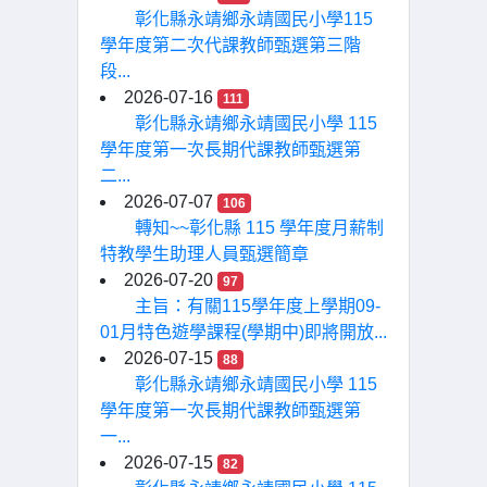
彰化縣永靖鄉永靖國民小學115
學年度第二次代課教師甄選第三階
段...
2026-07-16
111
彰化縣永靖鄉永靖國民小學 115
學年度第一次長期代課教師甄選第
二...
2026-07-07
106
轉知~~彰化縣 115 學年度月薪制
特教學生助理人員甄選簡章
2026-07-20
97
主旨：有關115學年度上學期09-
01月特色遊學課程(學期中)即將開放...
2026-07-15
88
彰化縣永靖鄉永靖國民小學 115
學年度第一次長期代課教師甄選第
一...
2026-07-15
82