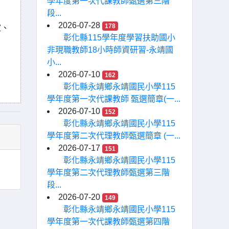
學年度第一次代課教師甄選第三階
段...
2026-07-28
178
瑄、
彰化縣115學年度學習扶助國小
非現職教師18小時師資研習-永靖國
小...
2026-07-10
162
彰化縣永靖鄉永靖國民小學115
學年度第一次代課教師 甄選簡章(一...
2026-07-10
152
彰化縣永靖鄉永靖國民小學115
學年度第二次代理教師甄選簡章 (一...
2026-07-17
151
彰化縣永靖鄉永靖國民小學115
學年度第二次代理教師甄選第三階
段...
2026-07-20
149
彰化縣永靖鄉永靖國民小學115
學年度第一次代課教師甄選第四階