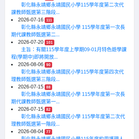
彰化縣永靖鄉永靖國民小學115學年度第二次代
課教師甄選第三階段...
2026-07-16
111
彰化縣永靖鄉永靖國民小學 115學年度第一次長
期代課教師甄選第二...
2026-07-20
101
主旨：有關115學年度上學期09-01月特色遊學課
程(學期中)即將開放...
2026-08-06
90
彰化縣永靖鄉永靖國民小學115學年度第四次代
理教師甄選第三階段...
2026-07-15
88
彰化縣永靖鄉永靖國民小學 115學年度第一次長
期代課教師甄選第一...
2026-07-15
82
彰化縣永靖鄉永靖國民小學 115學年度第二次代
理教師甄選第一階段...
2026-08-04
77
彰化縣永靖鄉永靖國民小學115年度約用護理人