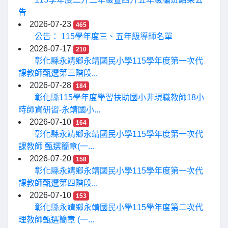
告
2026-07-23
465
公告： 115學年度三、五年級導師名單
2026-07-17
210
彰化縣永靖鄉永靖國民小學115學年度第一次代
課教師甄選第三階段...
2026-07-28
184
彰化縣115學年度學習扶助國小非現職教師18小
時師資研習-永靖國小...
2026-07-10
164
彰化縣永靖鄉永靖國民小學115學年度第一次代
課教師 甄選簡章(一...
2026-07-20
158
彰化縣永靖鄉永靖國民小學115學年度第一次代
課教師甄選第四階段...
2026-07-10
153
彰化縣永靖鄉永靖國民小學115學年度第二次代
理教師甄選簡章 (一...