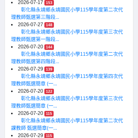
2026-07-17
153
彰化縣永靖鄉永靖國民小學115學年度第二次代
理教師甄選第三階段...
2026-07-27
148
彰化縣永靖鄉永靖國民小學115學年度第三次代
理教師甄選第一階段...
2026-07-20
144
彰化縣永靖鄉永靖國民小學115學年度第二次代
理教師甄選第四階段...
2026-07-29
139
彰化縣永靖鄉永靖國民小學115學年度第四次代
理教師甄選簡章 (一...
2026-07-20
122
彰化縣永靖鄉永靖國民小學115學年度第三次代
理教師甄選簡章 (一...
2026-07-20
115
彰化縣永靖鄉永靖國民小學115學年度第二次代
課教師 甄選簡章(一...
2026-07-29
115