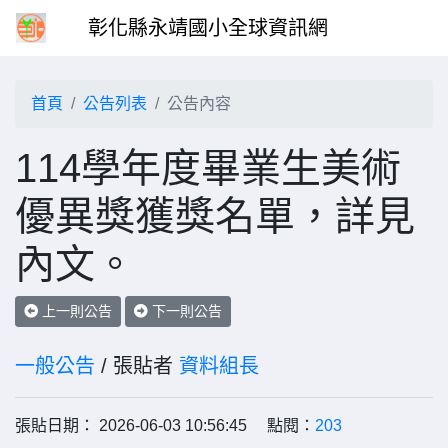
彰化縣永靖國小全球資訊網
首頁
公告列表
公告內容
114學年度畢業生美術
優異獎獲獎名單，詳見
內文。
上一則公告
下一則公告
一般公告
/ 張貼者
資料組長
張貼日期： 2026-06-03 10:56:45 點閱：
203