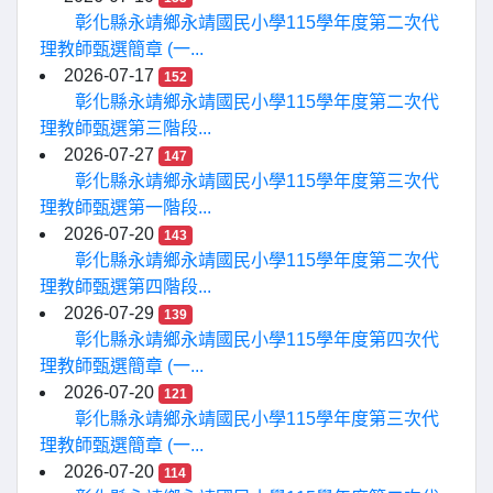
彰化縣永靖鄉永靖國民小學115學年度第二次代
理教師甄選簡章 (一...
2026-07-17
152
彰化縣永靖鄉永靖國民小學115學年度第二次代
理教師甄選第三階段...
2026-07-27
147
彰化縣永靖鄉永靖國民小學115學年度第三次代
理教師甄選第一階段...
2026-07-20
143
彰化縣永靖鄉永靖國民小學115學年度第二次代
理教師甄選第四階段...
2026-07-29
139
彰化縣永靖鄉永靖國民小學115學年度第四次代
理教師甄選簡章 (一...
2026-07-20
121
彰化縣永靖鄉永靖國民小學115學年度第三次代
理教師甄選簡章 (一...
2026-07-20
114