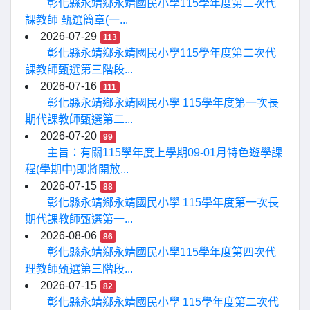
彰化縣永靖鄉永靖國民小學115學年度第二次代
課教師 甄選簡章(一...
2026-07-29
113
彰化縣永靖鄉永靖國民小學115學年度第二次代
課教師甄選第三階段...
2026-07-16
111
彰化縣永靖鄉永靖國民小學 115學年度第一次長
期代課教師甄選第二...
2026-07-20
99
主旨：有關115學年度上學期09-01月特色遊學課
程(學期中)即將開放...
2026-07-15
88
彰化縣永靖鄉永靖國民小學 115學年度第一次長
期代課教師甄選第一...
2026-08-06
86
彰化縣永靖鄉永靖國民小學115學年度第四次代
理教師甄選第三階段...
2026-07-15
82
彰化縣永靖鄉永靖國民小學 115學年度第二次代