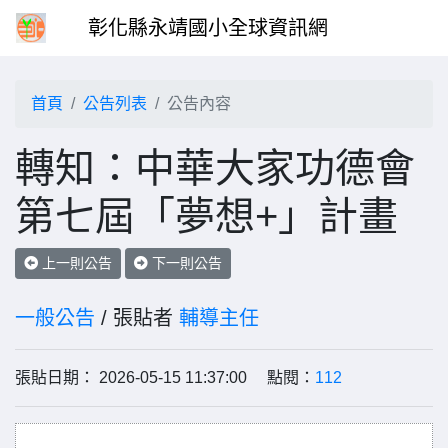
彰化縣永靖國小全球資訊網
首頁
公告列表
公告內容
轉知：中華大家功德會
第七屆「夢想+」計畫
上一則公告
下一則公告
一般公告
/ 張貼者
輔導主任
張貼日期： 2026-05-15 11:37:00 點閱：
112