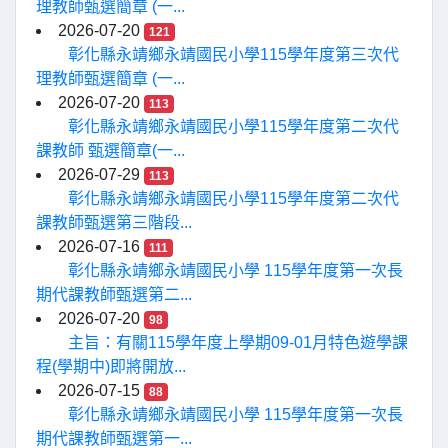
理教師甄選簡章 (一...
2026-07-20
121
彰化縣永靖鄉永靖國民小學115學年度第三次代
理教師甄選簡章 (一...
2026-07-20
113
彰化縣永靖鄉永靖國民小學115學年度第二次代
課教師 甄選簡章(一...
2026-07-29
113
彰化縣永靖鄉永靖國民小學115學年度第二次代
課教師甄選第三階段...
2026-07-16
111
彰化縣永靖鄉永靖國民小學 115學年度第一次長
期代課教師甄選第二...
2026-07-20
98
主旨：有關115學年度上學期09-01月特色遊學課
程(學期中)即將開放...
2026-07-15
88
彰化縣永靖鄉永靖國民小學 115學年度第一次長
期代課教師甄選第一...