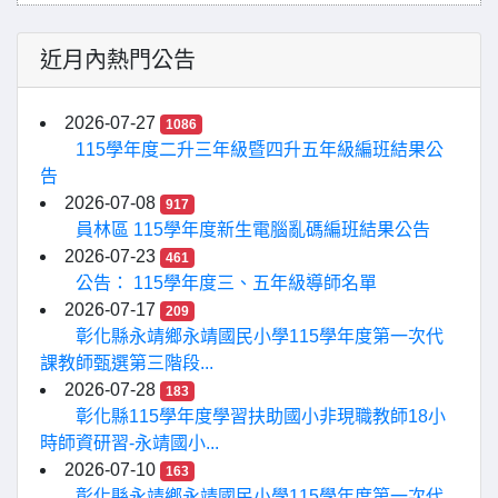
近月內熱門公告
2026-07-27
1086
115學年度二升三年級暨四升五年級編班結果公
告
2026-07-08
917
員林區 115學年度新生電腦亂碼編班結果公告
2026-07-23
461
公告： 115學年度三、五年級導師名單
2026-07-17
209
彰化縣永靖鄉永靖國民小學115學年度第一次代
課教師甄選第三階段...
2026-07-28
183
彰化縣115學年度學習扶助國小非現職教師18小
時師資研習-永靖國小...
2026-07-10
163
彰化縣永靖鄉永靖國民小學115學年度第一次代