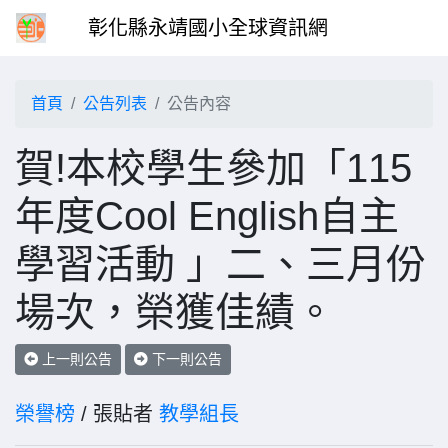
彰化縣永靖國小全球資訊網
首頁
公告列表
公告內容
賀!本校學生參加「115
年度Cool English自主
學習活動 」二、三月份
場次，榮獲佳績。
上一則公告
下一則公告
榮譽榜
/ 張貼者
教學組長