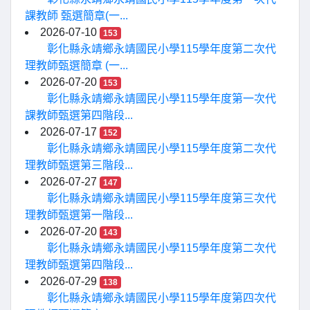
課教師 甄選簡章(一...
2026-07-10
153
彰化縣永靖鄉永靖國民小學115學年度第二次代
理教師甄選簡章 (一...
2026-07-20
153
彰化縣永靖鄉永靖國民小學115學年度第一次代
課教師甄選第四階段...
2026-07-17
152
彰化縣永靖鄉永靖國民小學115學年度第二次代
理教師甄選第三階段...
2026-07-27
147
彰化縣永靖鄉永靖國民小學115學年度第三次代
理教師甄選第一階段...
2026-07-20
143
彰化縣永靖鄉永靖國民小學115學年度第二次代
理教師甄選第四階段...
2026-07-29
138
彰化縣永靖鄉永靖國民小學115學年度第四次代