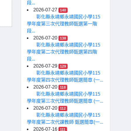
段...
2026-07-27
140
彰化縣永靖鄉永靖國民小學115
學年度第三次代理教師甄選第一階
段...
2026-07-20
138
彰化縣永靖鄉永靖國民小學115
學年度第二次代理教師甄選第四階
段...
2026-07-29
129
彰化縣永靖鄉永靖國民小學115
學年度第四次代理教師甄選簡章 (一...
2026-07-20
118
彰化縣永靖鄉永靖國民小學115
學年度第三次代理教師甄選簡章 (一...
2026-07-20
112
彰化縣永靖鄉永靖國民小學115
學年度第二次代課教師 甄選簡章(一...
2026-07-16
111