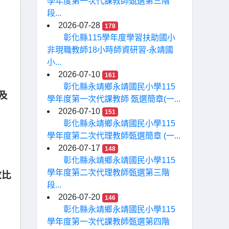
學年度第一次代課教師甄選第三階
段...
2026-07-28
178
彰化縣115學年度學習扶助國小
非現職教師18小時師資研習-永靖國
小...
2026-07-10
161
彰化縣永靖鄉永靖國民小學115
及
學年度第一次代課教師 甄選簡章(一...
2026-07-10
151
彰化縣永靖鄉永靖國民小學115
學年度第二次代理教師甄選簡章 (一...
2026-07-17
148
彰化縣永靖鄉永靖國民小學115
學年度第二次代理教師甄選第三階
放比
段...
2026-07-20
146
彰化縣永靖鄉永靖國民小學115
學年度第一次代課教師甄選第四階