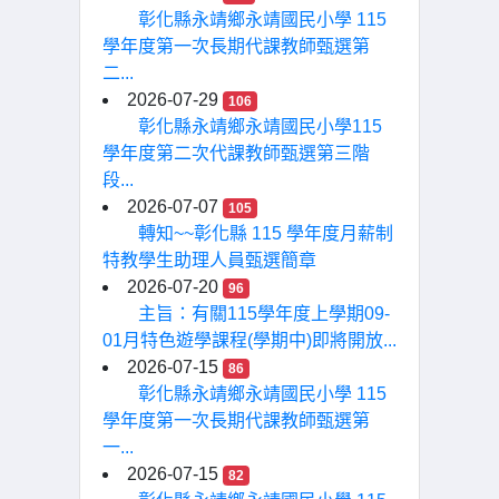
彰化縣永靖鄉永靖國民小學 115
學年度第一次長期代課教師甄選第
二...
2026-07-29
106
彰化縣永靖鄉永靖國民小學115
學年度第二次代課教師甄選第三階
段...
2026-07-07
105
轉知~~彰化縣 115 學年度月薪制
特教學生助理人員甄選簡章
2026-07-20
96
主旨：有關115學年度上學期09-
01月特色遊學課程(學期中)即將開放...
2026-07-15
86
彰化縣永靖鄉永靖國民小學 115
學年度第一次長期代課教師甄選第
一...
2026-07-15
82