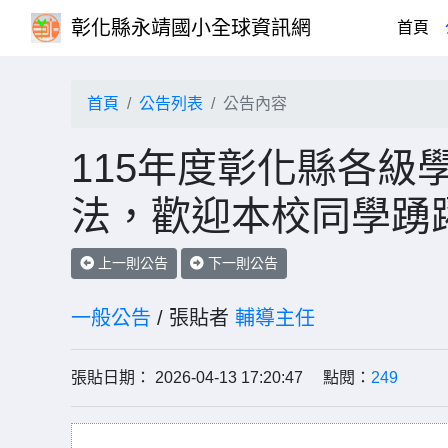
彰化縣永靖國小全球資訊網
(cu
首頁
首頁
公告列表
公告內容
115年度彰化縣各級
法，歡迎本校同學踴
上一則公告
下一則公告
一般公告
/ 張貼者
輔導主任
張貼日期： 2026-04-13 17:20:47 點閱：
249