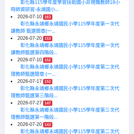
彰化縣115學年度學習扶助國小非現職教師18小
時師資研習-永靖國小...
2026-07-10
163
彰化縣永靖鄉永靖國民小學115學年度第一次代
課教師 甄選簡章(一...
2026-07-20
153
彰化縣永靖鄉永靖國民小學115學年度第一次代
課教師甄選第四階段...
2026-07-10
152
彰化縣永靖鄉永靖國民小學115學年度第二次代
理教師甄選簡章 (一...
2026-07-17
152
彰化縣永靖鄉永靖國民小學115學年度第二次代
理教師甄選第三階段...
2026-07-27
147
彰化縣永靖鄉永靖國民小學115學年度第三次代
理教師甄選第一階段...
2026-07-20
143
彰化縣永靖鄉永靖國民小學115學年度第二次代