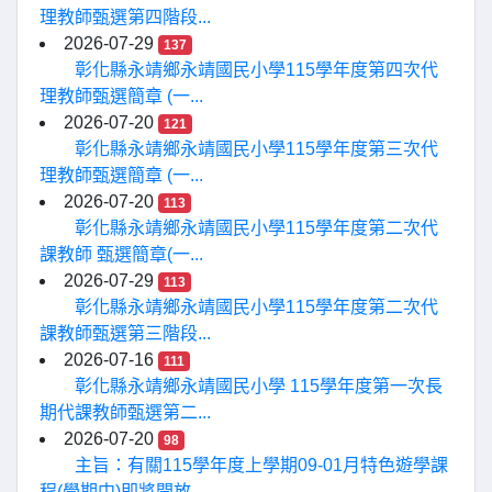
理教師甄選第四階段...
2026-07-29
137
彰化縣永靖鄉永靖國民小學115學年度第四次代
理教師甄選簡章 (一...
2026-07-20
121
彰化縣永靖鄉永靖國民小學115學年度第三次代
理教師甄選簡章 (一...
2026-07-20
113
彰化縣永靖鄉永靖國民小學115學年度第二次代
課教師 甄選簡章(一...
2026-07-29
113
彰化縣永靖鄉永靖國民小學115學年度第二次代
課教師甄選第三階段...
2026-07-16
111
彰化縣永靖鄉永靖國民小學 115學年度第一次長
期代課教師甄選第二...
2026-07-20
98
主旨：有關115學年度上學期09-01月特色遊學課
程(學期中)即將開放...