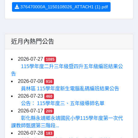
376470000A_1150108026_ATTACH1 (1).pdf
近月內熱門公告
2026-07-27
1085
115學年度二升三年級暨四升五年級編班結果公
告
2026-07-08
916
員林區 115學年度新生電腦亂碼編班結果公告
2026-07-23
460
公告： 115學年度三、五年級導師名單
2026-07-17
209
彰化縣永靖鄉永靖國民小學115學年度第一次代
課教師甄選第三階段...
2026-07-28
183