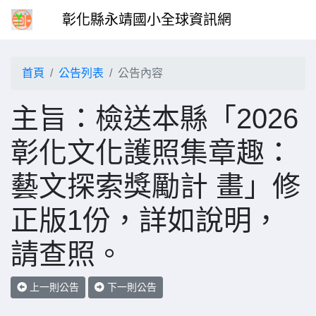
彰化縣永靖國小全球資訊網
首頁
公告列表
公告內容
主旨：檢送本縣「2026
彰化文化護照集章趣：
藝文探索獎勵計 畫」修
正版1份，詳如說明，
請查照。
上一則公告
下一則公告