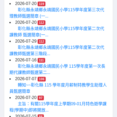
2026-07-20
119
彰化縣永靖鄉永靖國民小學115學年度第三次代
理教師甄選簡章 (一...
2026-07-20
112
彰化縣永靖鄉永靖國民小學115學年度第二次代
課教師 甄選簡章(一...
2026-07-29
112
彰化縣永靖鄉永靖國民小學115學年度第二次代
課教師甄選第三階段...
2026-07-16
111
彰化縣永靖鄉永靖國民小學 115學年度第一次長
期代課教師甄選第二...
2026-07-07
106
轉知~~彰化縣 115 學年度月薪制特教學生助理人
員甄選簡章
2026-07-20
97
主旨：有關115學年度上學期09-01月特色遊學課
程(學期中)即將開放...
2026-07-15
88