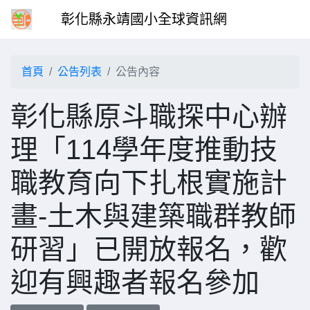
彰化縣永靖國小全球資訊網
首頁
公告列表
公告內容
彰化縣原斗職探中心辦
理「114學年度推動技
職教育向下扎根實施計
畫-土木與建築職群教師
研習」已開放報名，歡
迎有興趣者報名參加