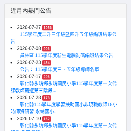
近月內熱門公告
2026-07-27
1056
115學年度二升三年級暨四升五年級編班結果公
告
2026-07-08
906
員林區 115學年度新生電腦亂碼編班結果公告
2026-07-23
454
公告： 115學年度三、五年級導師名單
2026-07-17
206
彰化縣永靖鄉永靖國民小學115學年度第一次代
課教師甄選第三階段...
2026-07-28
178
彰化縣115學年度學習扶助國小非現職教師18小
時師資研習-永靖國小...
2026-07-10
162
彰化縣永靖鄉永靖國民小學115學年度第一次代