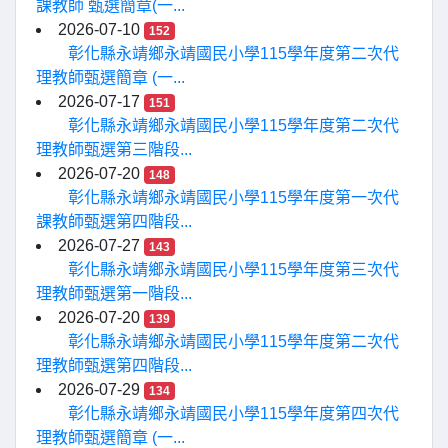
課教師 甄選簡章(一...
2026-07-10
152
彰化縣永靖鄉永靖國民小學115學年度第二次代
理教師甄選簡章 (一...
2026-07-17
151
彰化縣永靖鄉永靖國民小學115學年度第二次代
理教師甄選第三階段...
2026-07-20
148
彰化縣永靖鄉永靖國民小學115學年度第一次代
課教師甄選第四階段...
2026-07-27
143
彰化縣永靖鄉永靖國民小學115學年度第三次代
理教師甄選第一階段...
2026-07-20
139
彰化縣永靖鄉永靖國民小學115學年度第二次代
理教師甄選第四階段...
2026-07-29
134
彰化縣永靖鄉永靖國民小學115學年度第四次代
理教師甄選簡章 (一...