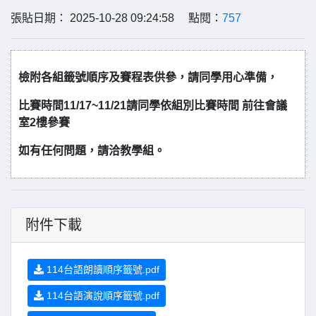
張貼日期： 2025-10-28 09:24:58 點閱：
757
檢附各組籤號順序及賽程表供參，請同學用心準備，
比賽時間11/17~11/21請同學依組別比賽時間 前往會議
室2樓參賽
如有任何問題，請洽教學組。
附件下載
114台語朗讀順序籤號.pdf
114台語演說順序籤號.pdf