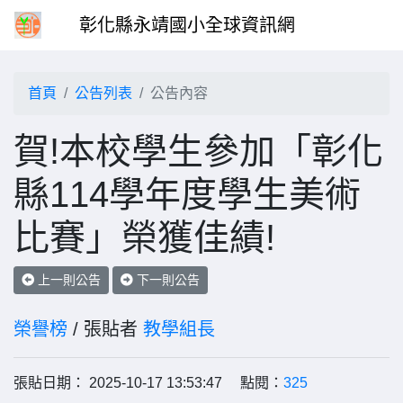
彰化縣永靖國小全球資訊網
首頁
公告列表
公告內容
賀!本校學生參加「彰化
縣114學年度學生美術
比賽」榮獲佳績!
上一則公告
下一則公告
榮譽榜
/ 張貼者
教學組長
張貼日期： 2025-10-17 13:53:47 點閱：
325