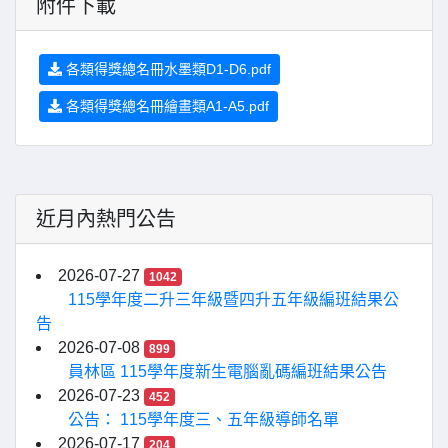
附件下載
各類得獎總名冊水墨類D1-D6.pdf
各類得獎總名冊繪畫類A1-A5.pdf
近月內熱門公告
2026-07-27
1042
115學年度二升三年級暨四升五年級編班結果公
告
2026-07-08
899
員林區 115學年度新生電腦亂碼編班結果公告
2026-07-23
452
公告： 115學年度三、五年級導師名單
2026-07-17
204