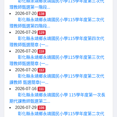
彰化縣永靖鄉永靖國民小學115學年度第三次代
理教師甄選第一階段...
2026-07-20
138
彰化縣永靖鄉永靖國民小學115學年度第二次代
理教師甄選第四階段...
2026-07-29
129
彰化縣永靖鄉永靖國民小學115學年度第四次代
理教師甄選簡章 (一...
2026-07-20
118
彰化縣永靖鄉永靖國民小學115學年度第三次代
理教師甄選簡章 (一...
2026-07-20
112
彰化縣永靖鄉永靖國民小學115學年度第二次代
課教師 甄選簡章(一...
2026-07-16
111
彰化縣永靖鄉永靖國民小學 115學年度第一次長
期代課教師甄選第二...
2026-07-29
106
彰化縣永靖鄉永靖國民小學115學年度第二次代