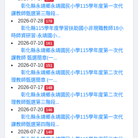
彰化縣永靖鄉永靖國民小學115學年度第一次代
課教師甄選第三階段...
2026-07-28
178
彰化縣115學年度學習扶助國小非現職教師18小
時師資研習-永靖國小...
2026-07-10
161
彰化縣永靖鄉永靖國民小學115學年度第一次代
課教師 甄選簡章(一...
2026-07-10
151
彰化縣永靖鄉永靖國民小學115學年度第二次代
理教師甄選簡章 (一...
2026-07-17
148
彰化縣永靖鄉永靖國民小學115學年度第二次代
理教師甄選第三階段...
2026-07-20
146
彰化縣永靖鄉永靖國民小學115學年度第一次代
課教師甄選第四階段...
2026-07-27
140