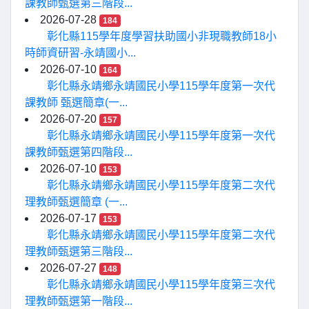
課教師甄選第三階段...
2026-07-28
184
彰化縣115學年度學習扶助國小非現職教師18小
時師資研習-永靖國小...
2026-07-10
164
彰化縣永靖鄉永靖國民小學115學年度第一次代
課教師 甄選簡章(一...
2026-07-20
157
彰化縣永靖鄉永靖國民小學115學年度第一次代
課教師甄選第四階段...
2026-07-10
153
彰化縣永靖鄉永靖國民小學115學年度第二次代
理教師甄選簡章 (一...
2026-07-17
153
彰化縣永靖鄉永靖國民小學115學年度第二次代
理教師甄選第三階段...
2026-07-27
148
彰化縣永靖鄉永靖國民小學115學年度第三次代
理教師甄選第一階段...