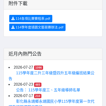
附件下載
114各項比賽賽程表.pdf
114學年度靖園文藝競賽辦法.pdf
近月內熱門公告
2026-07-27
1096
115學年度二升三年級暨四升五年級編班結果公
告
2026-07-23
465
公告： 115學年度三、五年級導師名單
2026-07-17
210
彰化縣永靖鄉永靖國民小學115學年度第一次代