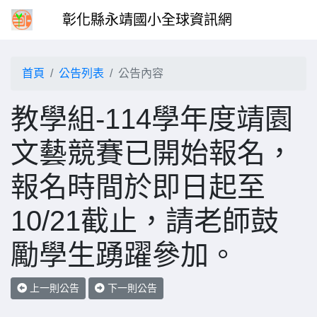
彰化縣永靖國小全球資訊網
首頁
公告列表
公告內容
教學組-114學年度靖園
文藝競賽已開始報名，
報名時間於即日起至
10/21截止，請老師鼓
勵學生踴躍參加。
上一則公告
下一則公告