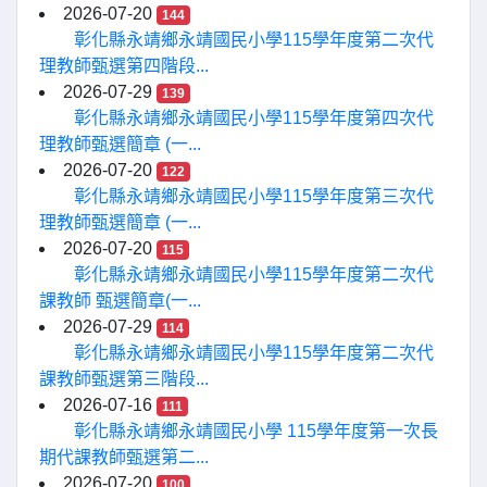
2026-07-20
144
彰化縣永靖鄉永靖國民小學115學年度第二次代
理教師甄選第四階段...
2026-07-29
139
彰化縣永靖鄉永靖國民小學115學年度第四次代
理教師甄選簡章 (一...
2026-07-20
122
彰化縣永靖鄉永靖國民小學115學年度第三次代
理教師甄選簡章 (一...
2026-07-20
115
彰化縣永靖鄉永靖國民小學115學年度第二次代
課教師 甄選簡章(一...
2026-07-29
114
彰化縣永靖鄉永靖國民小學115學年度第二次代
課教師甄選第三階段...
2026-07-16
111
彰化縣永靖鄉永靖國民小學 115學年度第一次長
期代課教師甄選第二...
2026-07-20
100