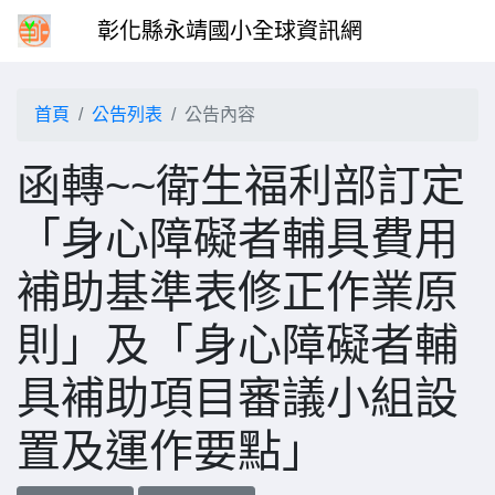
彰化縣永靖國小全球資訊網
首頁
公告列表
公告內容
函轉~~衛生福利部訂定
「身心障礙者輔具費用
補助基準表修正作業原
則」及「身心障礙者輔
具補助項目審議小組設
置及運作要點」