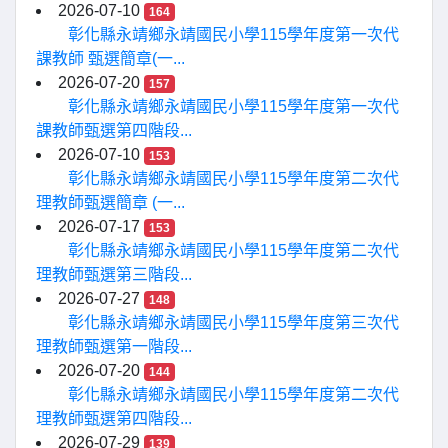
2026-07-10
164
彰化縣永靖鄉永靖國民小學115學年度第一次代
課教師 甄選簡章(一...
2026-07-20
157
彰化縣永靖鄉永靖國民小學115學年度第一次代
課教師甄選第四階段...
2026-07-10
153
彰化縣永靖鄉永靖國民小學115學年度第二次代
理教師甄選簡章 (一...
2026-07-17
153
彰化縣永靖鄉永靖國民小學115學年度第二次代
理教師甄選第三階段...
2026-07-27
148
彰化縣永靖鄉永靖國民小學115學年度第三次代
理教師甄選第一階段...
2026-07-20
144
彰化縣永靖鄉永靖國民小學115學年度第二次代
理教師甄選第四階段...
2026-07-29
139