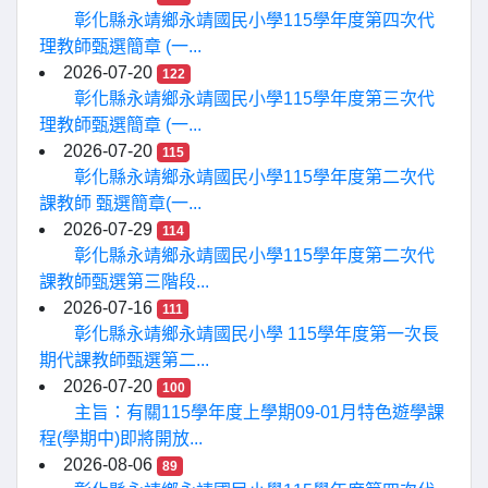
彰化縣永靖鄉永靖國民小學115學年度第四次代
理教師甄選簡章 (一...
2026-07-20
122
彰化縣永靖鄉永靖國民小學115學年度第三次代
理教師甄選簡章 (一...
2026-07-20
115
彰化縣永靖鄉永靖國民小學115學年度第二次代
課教師 甄選簡章(一...
2026-07-29
114
彰化縣永靖鄉永靖國民小學115學年度第二次代
課教師甄選第三階段...
2026-07-16
111
彰化縣永靖鄉永靖國民小學 115學年度第一次長
期代課教師甄選第二...
2026-07-20
100
主旨：有關115學年度上學期09-01月特色遊學課
程(學期中)即將開放...
2026-08-06
89