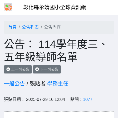
彰化縣永靖國小全球資訊網
首頁
公告列表
公告內容
公告： 114學年度三、
五年級導師名單
上一則公告
下一則公告
一般公告
/ 張貼者
學務主任
張貼日期： 2025-07-29 16:12:04 點閱：
1077