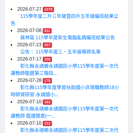
2026-07-27
1070
115學年度二升三年級暨四升五年級編班結果公
告
2026-07-08
911
員林區 115學年度新生電腦亂碼編班結果公告
2026-07-23
457
公告： 115學年度三、五年級導師名單
2026-07-17
208
彰化縣永靖鄉永靖國民小學115學年度第一次代
課教師甄選第三階段...
2026-07-28
178
彰化縣115學年度學習扶助國小非現職教師18小
時師資研習-永靖國小...
2026-07-10
162
彰化縣永靖鄉永靖國民小學115學年度第一次代
課教師 甄選簡章(一...
2026-07-10
152
彰化縣永靖鄉永靖國民小學115學年度第二次代