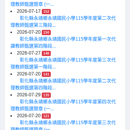
理教師甄選簡章 (一...
2026-07-17
152
彰化縣永靖鄉永靖國民小學115學年度第二次代
理教師甄選第三階段...
2026-07-20
150
彰化縣永靖鄉永靖國民小學115學年度第一次代
課教師甄選第四階段...
2026-07-27
146
彰化縣永靖鄉永靖國民小學115學年度第三次代
理教師甄選第一階段...
2026-07-20
141
彰化縣永靖鄉永靖國民小學115學年度第二次代
理教師甄選第四階段...
2026-07-29
135
彰化縣永靖鄉永靖國民小學115學年度第四次代
理教師甄選簡章 (一...
2026-07-20
121
彰化縣永靖鄉永靖國民小學115學年度第三次代
理教師甄選簡章 (一...