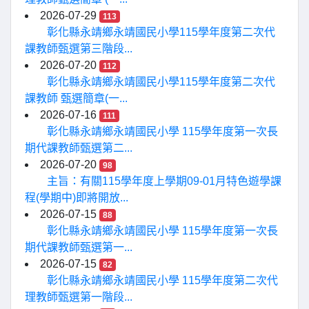
2026-07-29
113
彰化縣永靖鄉永靖國民小學115學年度第二次代
課教師甄選第三階段...
2026-07-20
112
彰化縣永靖鄉永靖國民小學115學年度第二次代
課教師 甄選簡章(一...
2026-07-16
111
彰化縣永靖鄉永靖國民小學 115學年度第一次長
期代課教師甄選第二...
2026-07-20
98
主旨：有關115學年度上學期09-01月特色遊學課
程(學期中)即將開放...
2026-07-15
88
彰化縣永靖鄉永靖國民小學 115學年度第一次長
期代課教師甄選第一...
2026-07-15
82
彰化縣永靖鄉永靖國民小學 115學年度第二次代
理教師甄選第一階段...