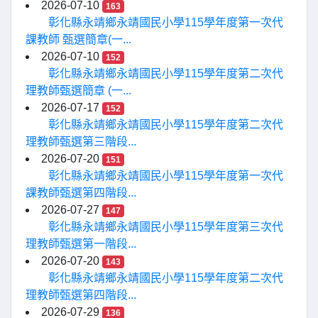
2026-07-10
163
彰化縣永靖鄉永靖國民小學115學年度第一次代
課教師 甄選簡章(一...
2026-07-10
152
彰化縣永靖鄉永靖國民小學115學年度第二次代
理教師甄選簡章 (一...
2026-07-17
152
彰化縣永靖鄉永靖國民小學115學年度第二次代
理教師甄選第三階段...
2026-07-20
151
彰化縣永靖鄉永靖國民小學115學年度第一次代
課教師甄選第四階段...
2026-07-27
147
彰化縣永靖鄉永靖國民小學115學年度第三次代
理教師甄選第一階段...
2026-07-20
143
彰化縣永靖鄉永靖國民小學115學年度第二次代
理教師甄選第四階段...
2026-07-29
136