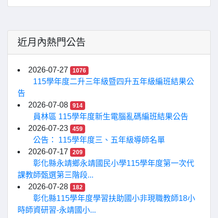
近月內熱門公告
2026-07-27
1076
115學年度二升三年級暨四升五年級編班結果公
告
2026-07-08
914
員林區 115學年度新生電腦亂碼編班結果公告
2026-07-23
459
公告： 115學年度三、五年級導師名單
2026-07-17
209
彰化縣永靖鄉永靖國民小學115學年度第一次代
課教師甄選第三階段...
2026-07-28
182
彰化縣115學年度學習扶助國小非現職教師18小
時師資研習-永靖國小...