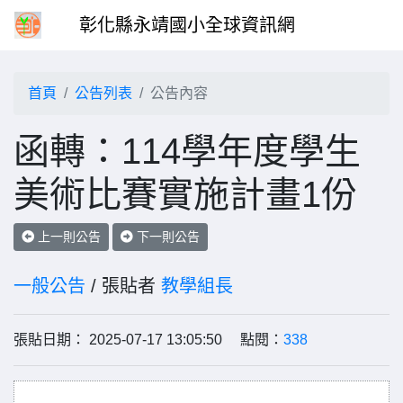
彰化縣永靖國小全球資訊網
首頁
公告列表
公告內容
函轉：114學年度學生
美術比賽實施計畫1份
上一則公告
下一則公告
一般公告
/ 張貼者
教學組長
張貼日期： 2025-07-17 13:05:50 點閱：
338