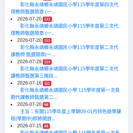
彰化縣永靖鄉永靖國民小學115學年度第四次代
理教師甄選簡章 (一...
2026-07-20
121
彰化縣永靖鄉永靖國民小學115學年度第三次代
理教師甄選簡章 (一...
2026-07-20
113
彰化縣永靖鄉永靖國民小學115學年度第二次代
課教師 甄選簡章(一...
2026-07-29
113
彰化縣永靖鄉永靖國民小學115學年度第二次代
課教師甄選第三階段...
2026-07-16
111
彰化縣永靖鄉永靖國民小學 115學年度第一次長
期代課教師甄選第二...
2026-07-20
98
主旨：有關115學年度上學期09-01月特色遊學課
程(學期中)即將開放...
2026-07-15
88
彰化縣永靖鄉永靖國民小學 115學年度第一次長