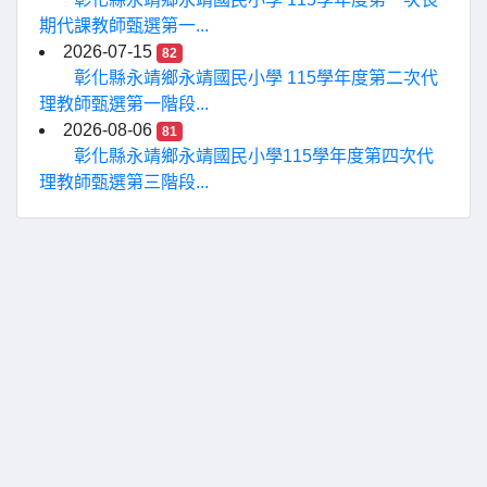
期代課教師甄選第一...
2026-07-15
82
彰化縣永靖鄉永靖國民小學 115學年度第二次代
理教師甄選第一階段...
2026-08-06
81
彰化縣永靖鄉永靖國民小學115學年度第四次代
理教師甄選第三階段...