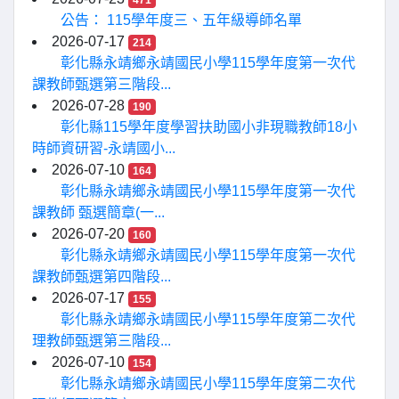
471
公告： 115學年度三、五年級導師名單
2026-07-17
214
彰化縣永靖鄉永靖國民小學115學年度第一次代
課教師甄選第三階段...
2026-07-28
190
彰化縣115學年度學習扶助國小非現職教師18小
時師資研習-永靖國小...
2026-07-10
164
彰化縣永靖鄉永靖國民小學115學年度第一次代
課教師 甄選簡章(一...
2026-07-20
160
彰化縣永靖鄉永靖國民小學115學年度第一次代
課教師甄選第四階段...
2026-07-17
155
彰化縣永靖鄉永靖國民小學115學年度第二次代
理教師甄選第三階段...
2026-07-10
154
彰化縣永靖鄉永靖國民小學115學年度第二次代