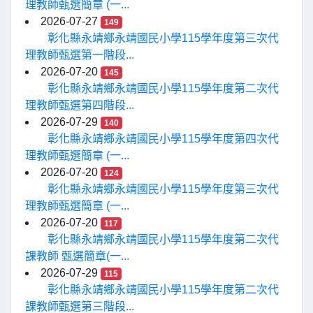
理教師甄選簡章 (一...
2026-07-27
149
彰化縣永靖鄉永靖國民小學115學年度第三次代
理教師甄選第一階段...
2026-07-20
145
彰化縣永靖鄉永靖國民小學115學年度第二次代
理教師甄選第四階段...
2026-07-29
140
彰化縣永靖鄉永靖國民小學115學年度第四次代
理教師甄選簡章 (一...
2026-07-20
124
彰化縣永靖鄉永靖國民小學115學年度第三次代
理教師甄選簡章 (一...
2026-07-20
117
彰化縣永靖鄉永靖國民小學115學年度第二次代
課教師 甄選簡章(一...
2026-07-29
115
彰化縣永靖鄉永靖國民小學115學年度第二次代
課教師甄選第三階段...