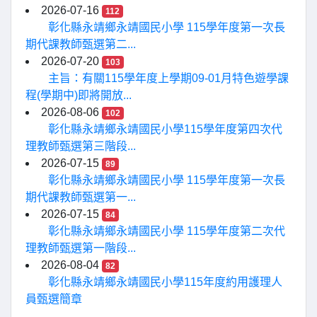
2026-07-16
112
彰化縣永靖鄉永靖國民小學 115學年度第一次長
期代課教師甄選第二...
2026-07-20
103
主旨：有關115學年度上學期09-01月特色遊學課
程(學期中)即將開放...
2026-08-06
102
彰化縣永靖鄉永靖國民小學115學年度第四次代
理教師甄選第三階段...
2026-07-15
89
彰化縣永靖鄉永靖國民小學 115學年度第一次長
期代課教師甄選第一...
2026-07-15
84
彰化縣永靖鄉永靖國民小學 115學年度第二次代
理教師甄選第一階段...
2026-08-04
82
彰化縣永靖鄉永靖國民小學115年度約用護理人
員甄選簡章