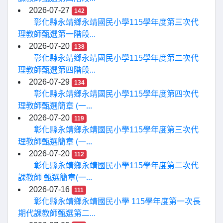
2026-07-27
142
彰化縣永靖鄉永靖國民小學115學年度第三次代
理教師甄選第一階段...
2026-07-20
138
彰化縣永靖鄉永靖國民小學115學年度第二次代
理教師甄選第四階段...
2026-07-29
134
彰化縣永靖鄉永靖國民小學115學年度第四次代
理教師甄選簡章 (一...
2026-07-20
119
彰化縣永靖鄉永靖國民小學115學年度第三次代
理教師甄選簡章 (一...
2026-07-20
112
彰化縣永靖鄉永靖國民小學115學年度第二次代
課教師 甄選簡章(一...
2026-07-16
111
彰化縣永靖鄉永靖國民小學 115學年度第一次長
期代課教師甄選第二...