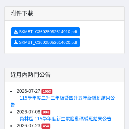
附件下載
SKMBT_C36025052614010.pdf
SKMBT_C36025052614020.pdf
近月內熱門公告
2026-07-27
1053
115學年度二升三年級暨四升五年級編班結果公
告
2026-07-08
904
員林區 115學年度新生電腦亂碼編班結果公告
2026-07-23
454