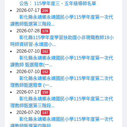
公告： 115學年度三、五年級導師名單
2026-07-17
206
彰化縣永靖鄉永靖國民小學115學年度第一次代
課教師甄選第三階段...
2026-07-28
178
彰化縣115學年度學習扶助國小非現職教師18小
時師資研習-永靖國小...
2026-07-10
162
彰化縣永靖鄉永靖國民小學115學年度第一次代
課教師 甄選簡章(一...
2026-07-10
152
彰化縣永靖鄉永靖國民小學115學年度第二次代
理教師甄選簡章 (一...
2026-07-17
150
彰化縣永靖鄉永靖國民小學115學年度第二次代
理教師甄選第三階段...
2026-07-20
147
彰化縣永靖鄉永靖國民小學115學年度第一次代
課教師甄選第四階段...