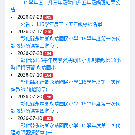
115學年度二升三年級暨四升五年級編班結果公
告
2026-07-23
465
公告： 115學年度三、五年級導師名單
2026-07-17
210
彰化縣永靖鄉永靖國民小學115學年度第一次代
課教師甄選第三階段...
2026-07-28
184
彰化縣115學年度學習扶助國小非現職教師18小
時師資研習-永靖國小...
2026-07-10
164
彰化縣永靖鄉永靖國民小學115學年度第一次代
課教師 甄選簡章(一...
2026-07-20
158
彰化縣永靖鄉永靖國民小學115學年度第一次代
課教師甄選第四階段...
2026-07-10
153
彰化縣永靖鄉永靖國民小學115學年度第二次代
理教師甄選簡章 (一...