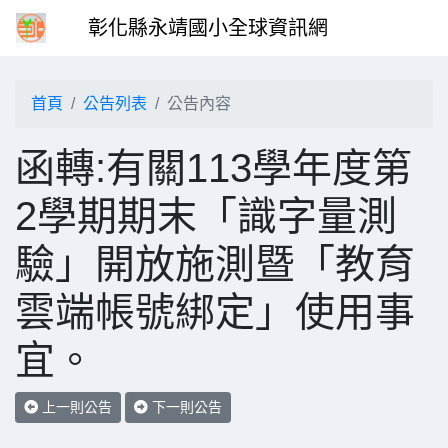
彰化縣永靖國小全球資訊網
首頁
公告列表
公告內容
函轉:有關113學年度第
2學期期末「識字量測
驗」開放施測暨「教育
雲端帳號綁定」使用事
宜。
上一則公告
下一則公告