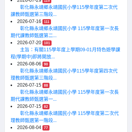
2026-07-29
115
彰化縣永靖鄉永靖國民小學115學年度第二次代
課教師甄選第三階段...
2026-07-16
111
彰化縣永靖鄉永靖國民小學 115學年度第一次長
期代課教師甄選第二...
2026-07-20
101
主旨：有關115學年度上學期09-01月特色遊學課
程(學期中)即將開放...
2026-08-06
90
彰化縣永靖鄉永靖國民小學115學年度第四次代
理教師甄選第三階段...
2026-07-15
88
彰化縣永靖鄉永靖國民小學 115學年度第一次長
期代課教師甄選第一...
2026-07-15
82
彰化縣永靖鄉永靖國民小學 115學年度第二次代
理教師甄選第一階段...
2026-08-04
77