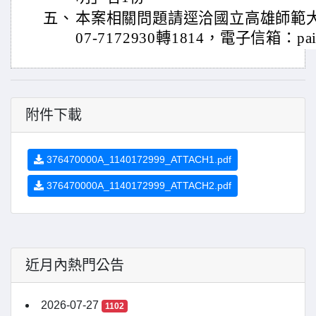
五、
本案相關問題請逕洽國立高雄師範
07-7172930轉1814，電子信箱：pair@
附件下載
376470000A_1140172999_ATTACH1.pdf
376470000A_1140172999_ATTACH2.pdf
近月內熱門公告
2026-07-27
1102