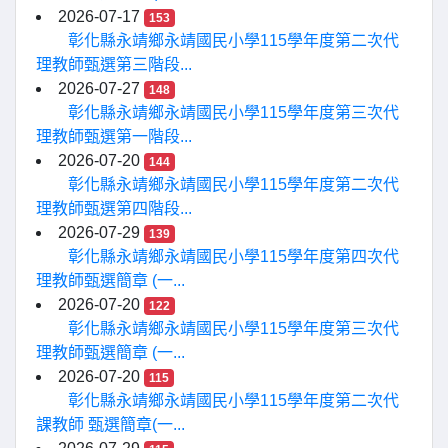
2026-07-17
153
彰化縣永靖鄉永靖國民小學115學年度第二次代
理教師甄選第三階段...
2026-07-27
148
彰化縣永靖鄉永靖國民小學115學年度第三次代
理教師甄選第一階段...
2026-07-20
144
彰化縣永靖鄉永靖國民小學115學年度第二次代
理教師甄選第四階段...
2026-07-29
139
彰化縣永靖鄉永靖國民小學115學年度第四次代
理教師甄選簡章 (一...
2026-07-20
122
彰化縣永靖鄉永靖國民小學115學年度第三次代
理教師甄選簡章 (一...
2026-07-20
115
彰化縣永靖鄉永靖國民小學115學年度第二次代
課教師 甄選簡章(一...