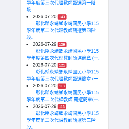
學年度第三次代理教師甄選第一階
段...
2026-07-20
143
彰化縣永靖鄉永靖國民小學115
學年度第二次代理教師甄選第四階
段...
2026-07-29
139
彰化縣永靖鄉永靖國民小學115
學年度第四次代理教師甄選簡章 (一...
2026-07-20
121
彰化縣永靖鄉永靖國民小學115
學年度第三次代理教師甄選簡章 (一...
2026-07-20
113
彰化縣永靖鄉永靖國民小學115
學年度第二次代課教師 甄選簡章(一...
2026-07-29
113
彰化縣永靖鄉永靖國民小學115
學年度第二次代課教師甄選第三階
段...