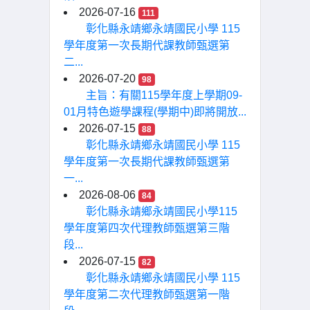
2026-07-16
111
彰化縣永靖鄉永靖國民小學 115
學年度第一次長期代課教師甄選第
二...
2026-07-20
98
主旨：有關115學年度上學期09-
01月特色遊學課程(學期中)即將開放...
2026-07-15
88
彰化縣永靖鄉永靖國民小學 115
學年度第一次長期代課教師甄選第
一...
2026-08-06
84
彰化縣永靖鄉永靖國民小學115
學年度第四次代理教師甄選第三階
段...
2026-07-15
82
彰化縣永靖鄉永靖國民小學 115
學年度第二次代理教師甄選第一階