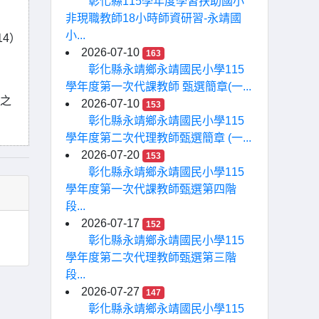
彰化縣115學年度學習扶助國小
非現職教師18小時師資研習-永靖國
小...
4）
2026-07-10
163
彰化縣永靖鄉永靖國民小學115
學年度第一次代課教師 甄選簡章(一...
程之
2026-07-10
153
彰化縣永靖鄉永靖國民小學115
學年度第二次代理教師甄選簡章 (一...
2026-07-20
153
彰化縣永靖鄉永靖國民小學115
學年度第一次代課教師甄選第四階
段...
2026-07-17
152
彰化縣永靖鄉永靖國民小學115
學年度第二次代理教師甄選第三階
段...
2026-07-27
147
彰化縣永靖鄉永靖國民小學115