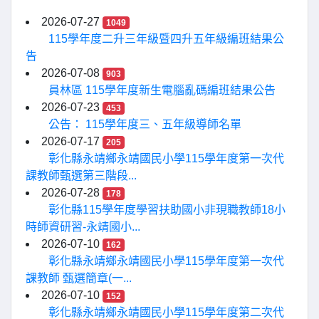
2026-07-27
1049
115學年度二升三年級暨四升五年級編班結果公
告
2026-07-08
903
員林區 115學年度新生電腦亂碼編班結果公告
2026-07-23
453
公告： 115學年度三、五年級導師名單
2026-07-17
205
彰化縣永靖鄉永靖國民小學115學年度第一次代
課教師甄選第三階段...
2026-07-28
178
彰化縣115學年度學習扶助國小非現職教師18小
時師資研習-永靖國小...
2026-07-10
162
彰化縣永靖鄉永靖國民小學115學年度第一次代
課教師 甄選簡章(一...
2026-07-10
152
彰化縣永靖鄉永靖國民小學115學年度第二次代