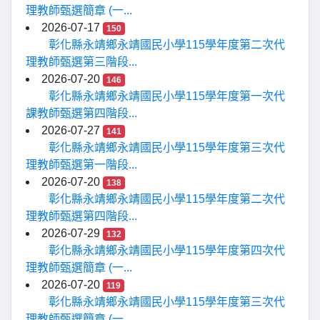
理教師甄選簡章 (一...
2026-07-17
150
彰化縣永靖鄉永靖國民小學115學年度第二次代
理教師甄選第三階段...
2026-07-20
146
彰化縣永靖鄉永靖國民小學115學年度第一次代
課教師甄選第四階段...
2026-07-27
141
彰化縣永靖鄉永靖國民小學115學年度第三次代
理教師甄選第一階段...
2026-07-20
138
彰化縣永靖鄉永靖國民小學115學年度第二次代
理教師甄選第四階段...
2026-07-29
132
彰化縣永靖鄉永靖國民小學115學年度第四次代
理教師甄選簡章 (一...
2026-07-20
119
彰化縣永靖鄉永靖國民小學115學年度第三次代
理教師甄選簡章 (一...