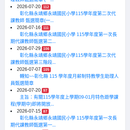
2026-07-20
112
彰化縣永靖鄉永靖國民小學115學年度第二次代
課教師 甄選簡章(一...
2026-07-16
111
彰化縣永靖鄉永靖國民小學 115學年度第一次長
期代課教師甄選第二...
2026-07-29
106
彰化縣永靖鄉永靖國民小學115學年度第二次代
課教師甄選第三階段...
2026-07-07
105
轉知~~彰化縣 115 學年度月薪制特教學生助理人
員甄選簡章
2026-07-20
97
主旨：有關115學年度上學期09-01月特色遊學課
程(學期中)即將開放...
2026-07-15
87
彰化縣永靖鄉永靖國民小學 115學年度第一次長
期代課教師甄選第一...