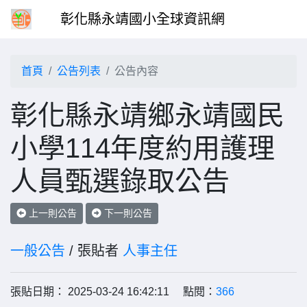
彰化縣永靖國小全球資訊網
首頁
公告列表
公告內容
彰化縣永靖鄉永靖國民
小學114年度約用護理
人員甄選錄取公告
上一則公告
下一則公告
一般公告
/ 張貼者
人事主任
張貼日期： 2025-03-24 16:42:11 點閱：
366