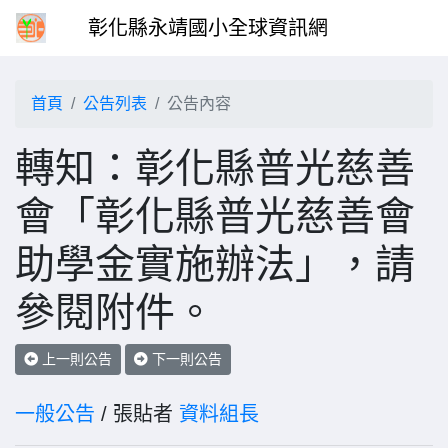
彰化縣永靖國小全球資訊網
首頁
公告列表
公告內容
轉知：彰化縣普光慈善
會「彰化縣普光慈善會
助學金實施辦法」，請
參閱附件。
上一則公告
下一則公告
一般公告
/ 張貼者
資料組長