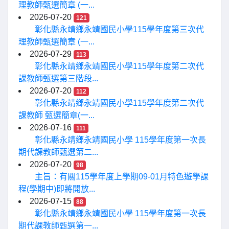
理教師甄選簡章 (一...
2026-07-20
121
彰化縣永靖鄉永靖國民小學115學年度第三次代
理教師甄選簡章 (一...
2026-07-29
113
彰化縣永靖鄉永靖國民小學115學年度第二次代
課教師甄選第三階段...
2026-07-20
112
彰化縣永靖鄉永靖國民小學115學年度第二次代
課教師 甄選簡章(一...
2026-07-16
111
彰化縣永靖鄉永靖國民小學 115學年度第一次長
期代課教師甄選第二...
2026-07-20
98
主旨：有關115學年度上學期09-01月特色遊學課
程(學期中)即將開放...
2026-07-15
88
彰化縣永靖鄉永靖國民小學 115學年度第一次長
期代課教師甄選第一...