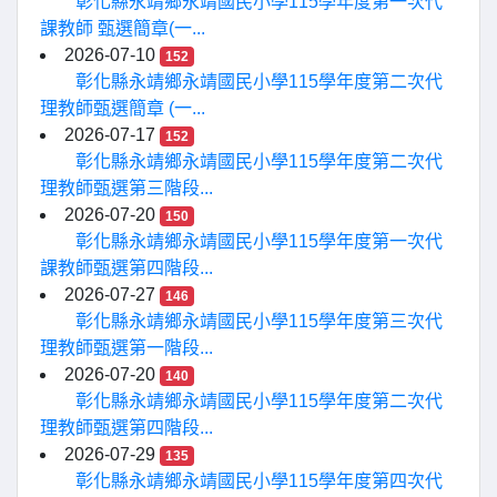
彰化縣永靖鄉永靖國民小學115學年度第一次代
課教師 甄選簡章(一...
2026-07-10
152
彰化縣永靖鄉永靖國民小學115學年度第二次代
理教師甄選簡章 (一...
2026-07-17
152
彰化縣永靖鄉永靖國民小學115學年度第二次代
理教師甄選第三階段...
2026-07-20
150
彰化縣永靖鄉永靖國民小學115學年度第一次代
課教師甄選第四階段...
2026-07-27
146
彰化縣永靖鄉永靖國民小學115學年度第三次代
理教師甄選第一階段...
2026-07-20
140
彰化縣永靖鄉永靖國民小學115學年度第二次代
理教師甄選第四階段...
2026-07-29
135
彰化縣永靖鄉永靖國民小學115學年度第四次代