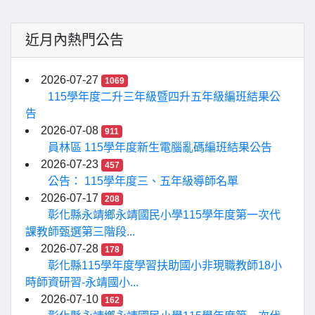
近月內熱門公告
2026-07-27
1069
115學年度二升三年級暨四升五年級編班結果公
告
2026-07-08
911
員林區 115學年度新生電腦亂碼編班結果公告
2026-07-23
457
公告： 115學年度三、五年級導師名單
2026-07-17
208
彰化縣永靖鄉永靖國民小學115學年度第一次代
課教師甄選第三階段...
2026-07-28
178
彰化縣115學年度學習扶助國小非現職教師18小
時師資研習-永靖國小...
2026-07-10
162