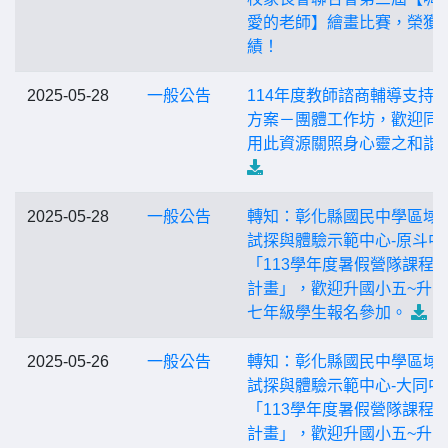
愛的老師】繪畫比賽，榮獲
績！
2025-05-28
一般公告
114年度教師諮商輔導支持
方案－團體工作坊，歡迎同
用此資源關照身心靈之和諧~
2025-05-28
一般公告
轉知：彰化縣國民中學區域
試探與體驗示範中心-原斗中
「113學年度暑假營隊課程
計畫」，歡迎升國小五~升
七年級學生報名參加。
2025-05-26
一般公告
轉知：彰化縣國民中學區域
試探與體驗示範中心-大同中
「113學年度暑假營隊課程
計畫」，歡迎升國小五~升