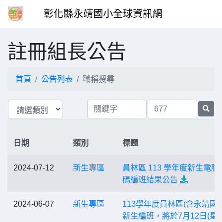
彰化縣永靖國小全球資訊網
註冊組長公告
首頁
公告列表
職稱搜尋
日期
類別
標題
2024-07-12
新生專區
員林區 113 學年度新生電腦
碼編班結果公告
2024-06-07
新生專區
113學年度員林區(含永靖國小
新生編班，將於7月12日(星